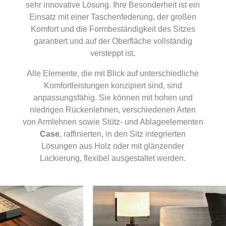
sehr innovative Lösung. Ihre Besonderheit ist ein
Einsatz mit einer Taschenfederung, der großen
Komfort und die Formbeständigkeit des Sitzes
garantiert und auf der Oberfläche vollständig
versteppt ist.
Alle Elemente, die mit Blick auf unterschiedliche
Komfortleistungen konzipiert sind, sind
anpassungsfähig. Sie können mit hohen und
niedrigen Rückenlehnen, verschiedenen Arten
von Armlehnen sowie Stütz- und Ablageelementen
Case
, raffinierten, in den Sitz integrierten
Lösungen aus Holz oder mit glänzender
Lackierung, flexibel ausgestaltet werden.