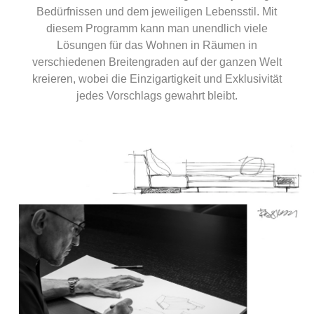
Bedürfnissen und dem jeweiligen Lebensstil. Mit
diesem Programm kann man unendlich viele
Lösungen für das Wohnen in Räumen in
verschiedenen Breitengraden auf der ganzen Welt
kreieren, wobei die Einzigartigkeit und Exklusivität
jedes Vorschlags gewahrt bleibt.