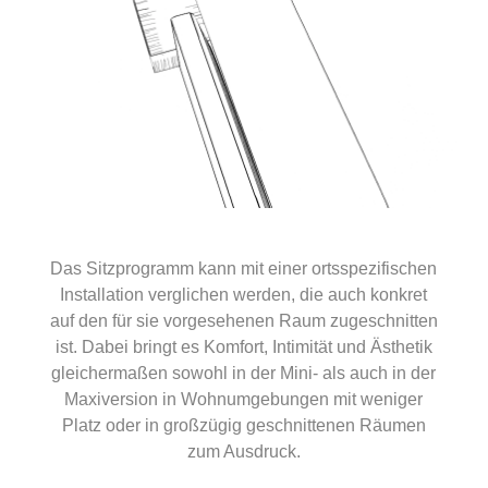
Das Sitzprogramm kann mit einer ortsspezifischen
Installation verglichen werden, die auch konkret
auf den für sie vorgesehenen Raum zugeschnitten
ist. Dabei bringt es Komfort, Intimität und Ästhetik
gleichermaßen sowohl in der Mini- als auch in der
Maxiversion in Wohnumgebungen mit weniger
Platz oder in großzügig geschnittenen Räumen
zum Ausdruck.