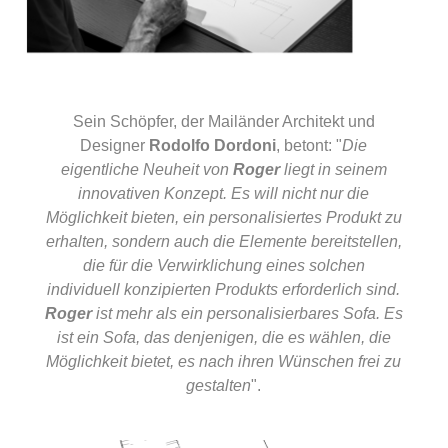
Sein Schöpfer, der Mailänder Architekt und
Designer
Rodolfo Dordoni
, betont: "
Die
eigentliche Neuheit von
Roger
liegt in seinem
innovativen Konzept. Es will nicht nur die
Möglichkeit bieten, ein personalisiertes Produkt zu
erhalten, sondern auch die Elemente bereitstellen,
die für die Verwirklichung eines solchen
individuell konzipierten Produkts erforderlich sind.
Roger
ist mehr als ein personalisierbares Sofa. Es
ist ein Sofa, das denjenigen, die es wählen, die
Möglichkeit bietet, es nach ihren Wünschen frei zu
gestalten
".