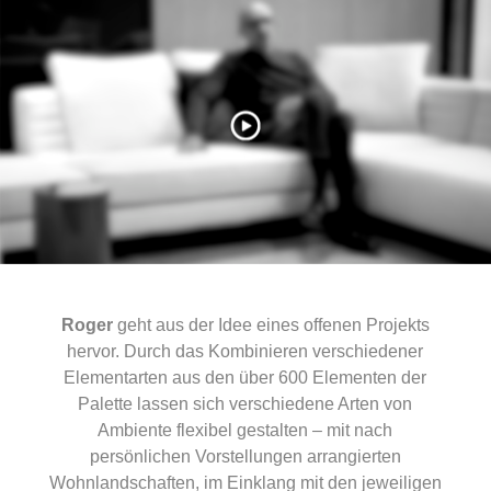
Roger
geht aus der Idee eines offenen Projekts
hervor. Durch das Kombinieren verschiedener
Elementarten aus den über 600 Elementen der
Palette lassen sich verschiedene Arten von
Ambiente flexibel gestalten – mit nach
persönlichen Vorstellungen arrangierten
Wohnlandschaften, im Einklang mit den jeweiligen