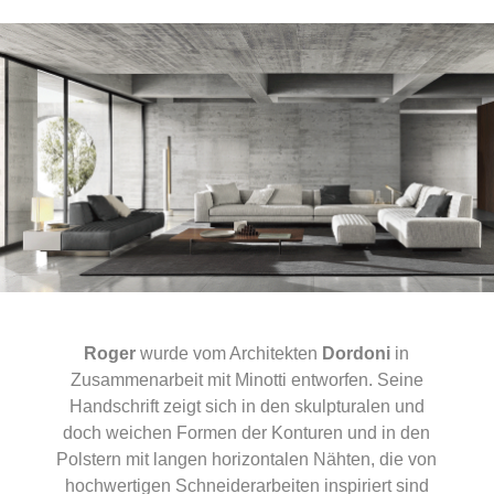
Roger
wurde vom Architekten
Dordoni
in
Zusammenarbeit mit Minotti entworfen. Seine
Handschrift zeigt sich in den skulpturalen und
doch weichen Formen der Konturen und in den
Polstern mit langen horizontalen Nähten, die von
hochwertigen Schneiderarbeiten inspiriert sind