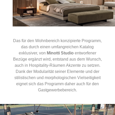
Das für den Wohnbereich konzipierte Programm,
das durch einen umfangreichen Katalog
exklusiver, von
Minotti Studio
entworfener
Bezüge ergänzt wird, entstand aus dem Wunsch,
auch in Hospitality-Räumen Akzente zu setzen.
Dank der Modularität seiner Elemente und der
stilistischen und morphologischen Vielseitigkeit
eignet sich das Programm daher auch für den
Gastgewerbebereich.