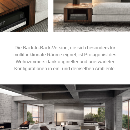
Die Back-to-Back-Version, die sich besonders für
multifunktionale Räume eignet, ist Protagonist des
Wohnzimmers dank origineller und unerwarteter
Konfigurationen in ein- und demselben Ambiente.