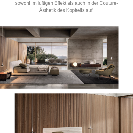
sowohl im luftigen Effekt als auch in der Couture-
Ästhetik des Kopfteils auf.