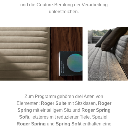
und die Couture-Berufung der Verarbeitung
unterstreichen.
Zum Programm gehören drei Arten von
Elementen:
Roger Suite
mit Sitzkissen,
Roger
Spring
mit einteiligem Sitz und
Roger Spring
Sofà
, letzteres mit reduzierter Tiefe. Speziell
Roger Spring
und
Spring Sofà
enthalten eine