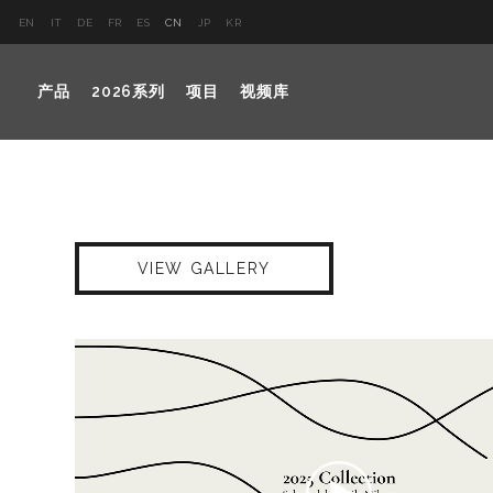
EN
IT
DE
FR
ES
CN
JP
KR
产品
2026系列
项目
视频库
VIEW GALLERY