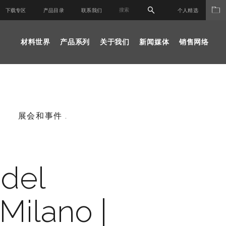
下载专区
产品目录
联系我们
个人精选
材料世界
产品系列
关于我们
新闻媒体
销售网络
展会和事件 .
 del
Milano |