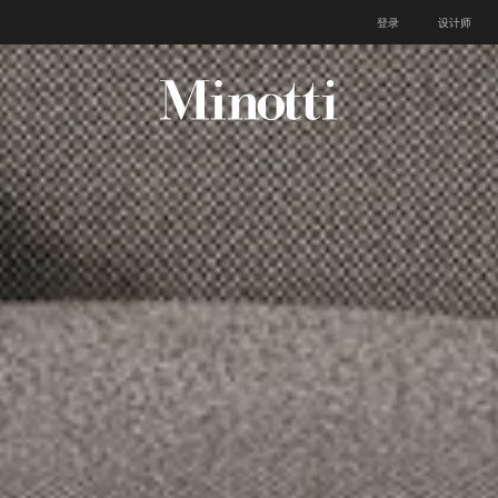
登录
设计师