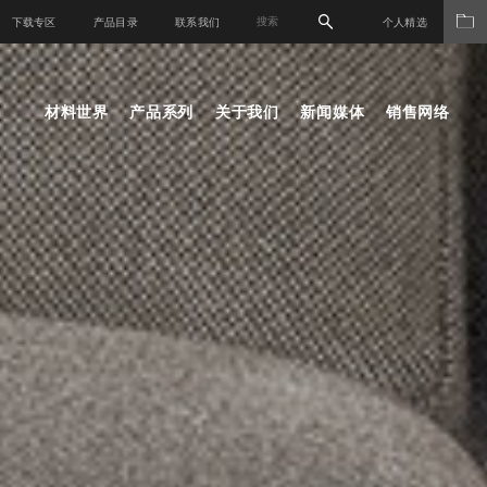
下载专区
产品目录
联系我们
个人精选
材料世界
产品系列
关于我们
新闻媒体
销售网络