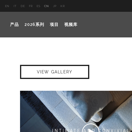
EN
IT
DE
FR
ES
CN
JP
KR
产品
2026系列
项目
视频库
VIEW GALLERY