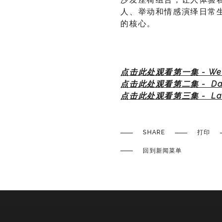
人、举动和情感演绎日常
的核心。
点击此处观看第一集 - We
点击此处观看第二集 - Dan
点击此处观看第三集 - Law
SHARE
打印
回到新闻菜单