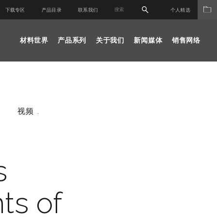
下载专区
产品目录
联系我们
个人精选
材料世界
产品系列
关于我们
新闻媒体
销售网络
视频 .
s
s of