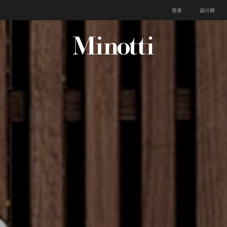
登录
设计师