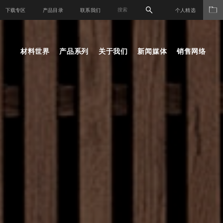
下载专区
产品目录
联系我们
个人精选
材料世界
产品系列
关于我们
新闻媒体
销售网络