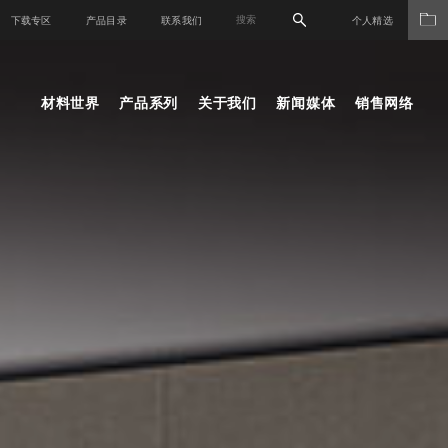
下载专区
产品目录
联系我们
个人精选
材料世界
产品系列
关于我们
新闻媒体
销售网络