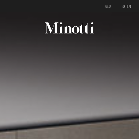
登录
设计师