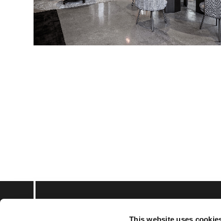
This website uses cookie