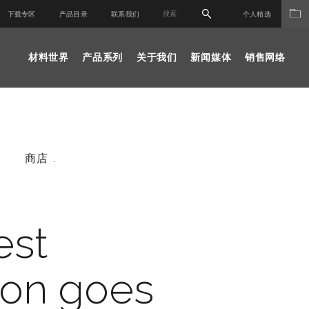
下载专区
产品目录
联系我们
个人精选
材料世界
产品系列
关于我们
新闻媒体
销售网络
商店 .
est
ion goes