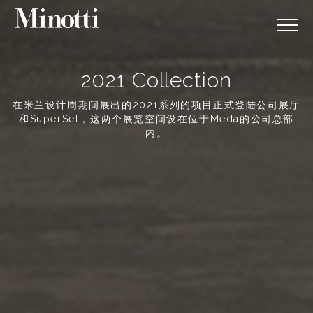
2021 Collection
在米兰设计周期间展出的2021系列的项目正式登陆公司展厅
和SuperSet，这两个展览空间设在位于Meda的公司总部
内。