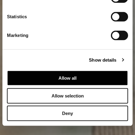
Statistics
Marketing
Show details
Allow all
Allow selection
Deny