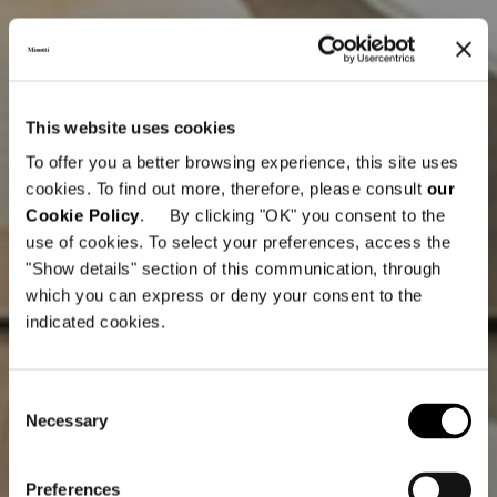
This website uses cookies
To offer you a better browsing experience, this site uses
cookies. To find out more, therefore, please consult
our
Cookie Policy
. By clicking "OK" you consent to the
use of cookies. To select your preferences, access the
"Show details" section of this communication, through
which you can express or deny your consent to the
indicated cookies.
Consent
Necessary
Selection
Preferences