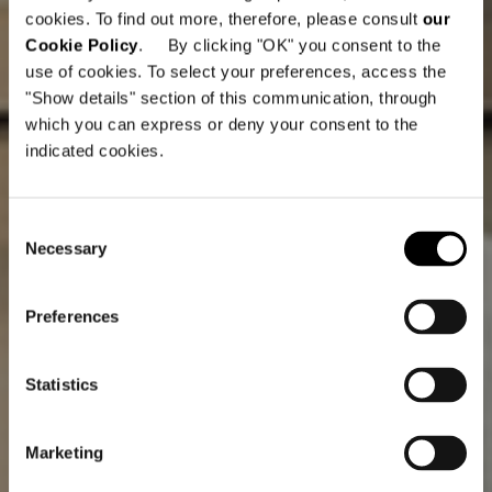
cookies. To find out more, therefore, please consult
our
Cookie Policy
. By clicking "OK" you consent to the
use of cookies. To select your preferences, access the
"Show details" section of this communication, through
which you can express or deny your consent to the
indicated cookies.
Consent
Necessary
Selection
Preferences
Statistics
Marketing