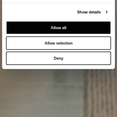
Show details
Allow all
Allow selection
Deny