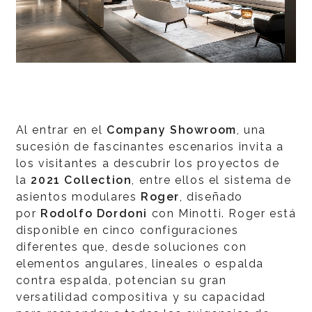
Al entrar en el
Company Showroom
, una
sucesión de fascinantes escenarios invita a
los visitantes a descubrir los proyectos de
la
2021 Collection
, entre ellos el sistema de
asientos modulares
Roger
, diseñado
por
Rodolfo Dordoni
con Minotti. Roger está
disponible en cinco configuraciones
diferentes que, desde soluciones con
elementos angulares, lineales o espalda
contra espalda, potencian su gran
versatilidad compositiva y su capacidad