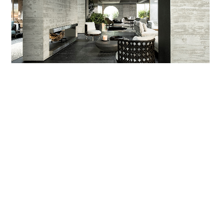
VIEW THE COMPLETE PHOTOGALLERY