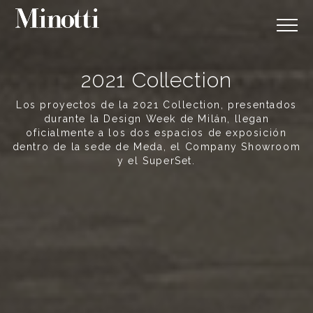
2021 Collection
Los proyectos de la 2021 Collection, presentados
durante la Design Week de Milán, llegan
oficialmente a los dos espacios de exposición
dentro de la sede de Meda, el Company Showroom
y el SuperSet.