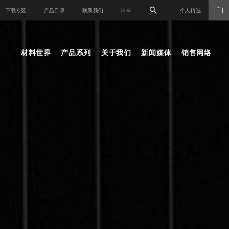
下载专区
产品目录
联系我们
个人精选
材料世界
产品系列
关于我们
新闻媒体
销售网络