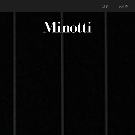
登录
设计师