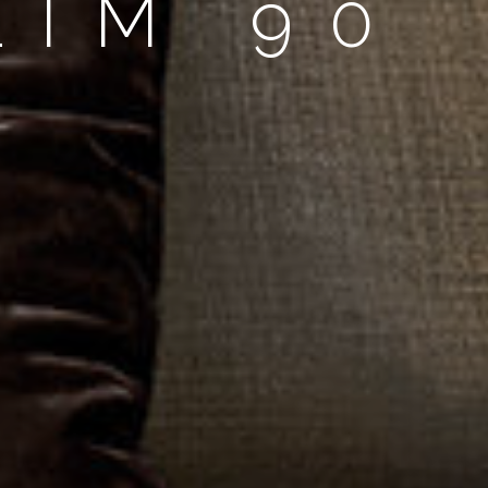
LIM 90