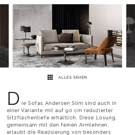
10
2
ALLES SEHEN
D
ie Sofas Andersen Slim sind auch in
einer Variante mit auf 90 cm reduzierter
Sitzflächentiefe erhältlich. Diese Lösung,
gemeinsam mit den feinen Armlehnen,
erlaubt die Realisierung von besonders