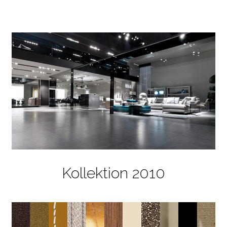
Kollektion 2010