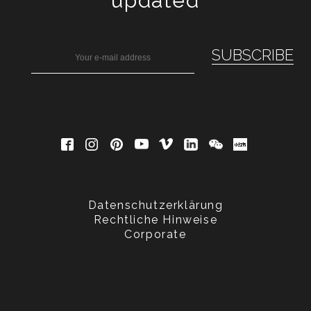
updated
Datenschutzerklärung
Rechtliche Hinweise
Corporate