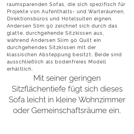
raumsparenden Sofas, die sich spezifisch für
Projekte von Aufenthalts- und Warteräumen,
Direktionsbüros und Hotelsuiten eignen.
Andersen Slim 90 zeichnet sich durch das
glatte, durchgehende Sitzkissen aus,
während Andersen Slim 90 Quilt ein
durchgehendes Sitzkissen mit der
klassischen Absteppung besitzt. Beide sind
ausschließlich als bodenfreies Modell
erhältlich.
Mit seiner geringen
Sitzflächentiefe fügt sich dieses
Sofa leicht in kleine Wohnzimmer
oder Gemeinschaftsräume ein.