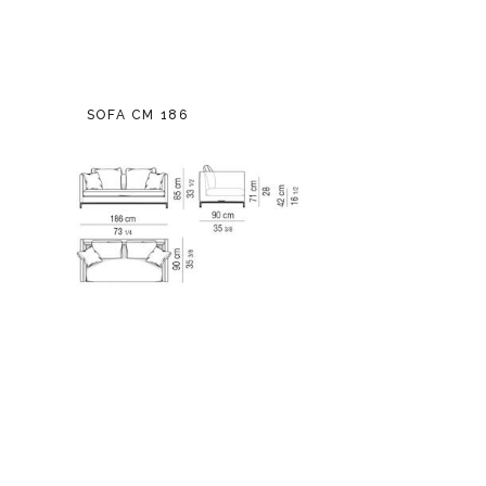
SOFA CM 186