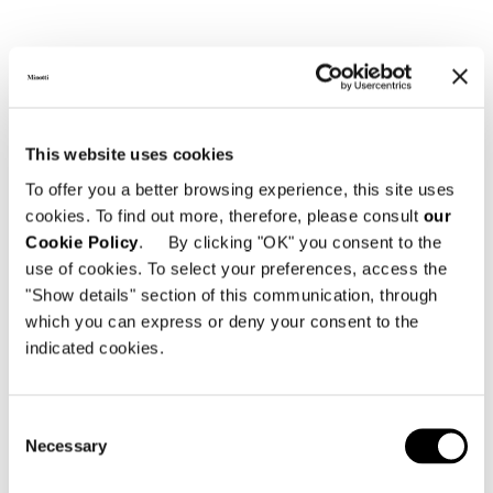
SOFA CM 316
This website uses cookies
To offer you a better browsing experience, this site uses
cookies. To find out more, therefore, please consult
our
Cookie Policy
. By clicking "OK" you consent to the
use of cookies. To select your preferences, access the
"Show details" section of this communication, through
which you can express or deny your consent to the
indicated cookies.
Consent
Necessary
Selection