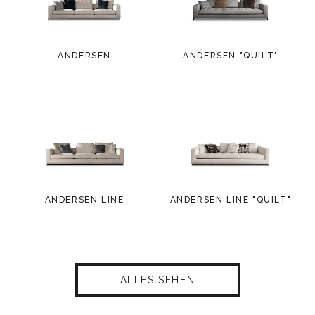
ANDERSEN
ANDERSEN "QUILT"
ANDERSEN LINE
ANDERSEN LINE "QUILT"
ALLES SEHEN