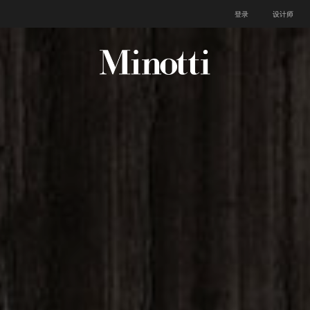
登录
设计师