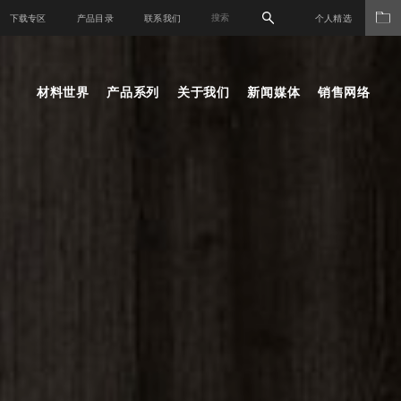
下载专区
产品目录
联系我们
个人精选
材料世界
产品系列
关于我们
新闻媒体
销售网络