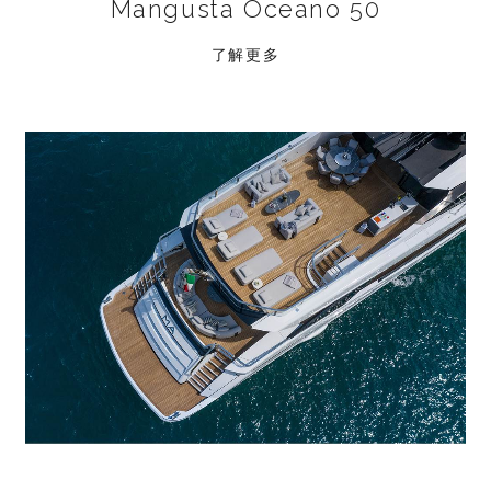
Mangusta Oceano 50
了解更多