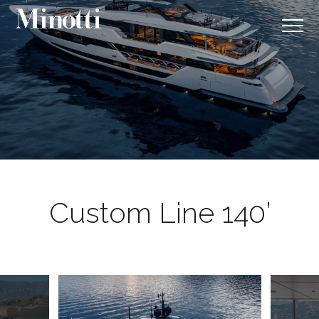
Custom Line 140’