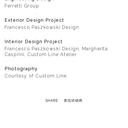
Ferretti Group
Exterior Design Project
Francesco Paszkowski Design
Interior Design Project
Francesco Paszkowski Design, Margherita
Casprini, Custom Line Atelier
Photography
Courtesy of Custom Line
SHARE
查找经销商