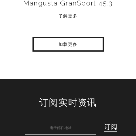
Mangusta GranSport 45.3
了解更多
加载更多
订阅实时资讯