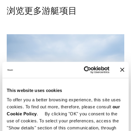
浏览更多游艇项目
This website uses cookies
To offer you a better browsing experience, this site uses
cookies. To find out more, therefore, please consult
our
Cookie Policy
. By clicking "OK" you consent to the
use of cookies. To select your preferences, access the
"Show details" section of this communication, through