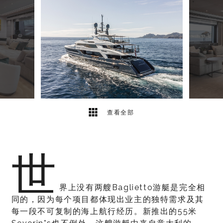
4
2
查看全部
世
界上没有两艘Baglietto游艇是完全相
同的，因为每个项目都体现出业主的独特需求及其
每一段不可复制的海上航行经历。新推出的55米