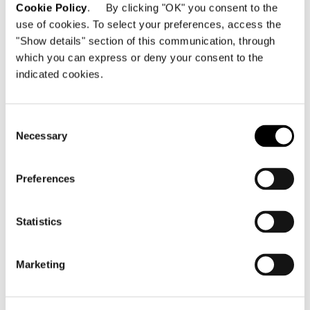
Cookie Policy
. By clicking "OK" you consent to the
use of cookies. To select your preferences, access the
"Show details" section of this communication, through
which you can express or deny your consent to the
indicated cookies.
Dynamiq GTT 115 Hybrid
Consent
了解更多
Necessary
Selection
Preferences
Statistics
Marketing