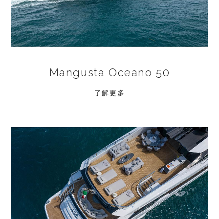
Mangusta Oceano 50
了解更多