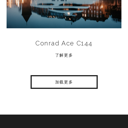
Conrad Ace C144
了解更多
加载更多