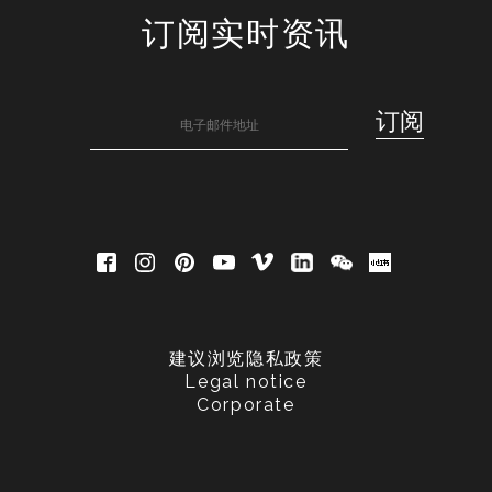
订阅实时资讯
建议浏览隐私政策
Legal notice
Corporate