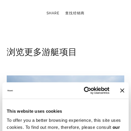
SHARE
查找经销商
浏览更多游艇项目
This website uses cookies
To offer you a better browsing experience, this site uses
cookies. To find out more, therefore, please consult
our