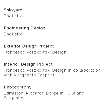
Shipyard
Baglietto
Engineering Design
Baglietto
Exterior Design Project
Francesco Paszkowski Design
Interior Design Project
Francesco Paszkowski Design in collaboration
with Margherita Casprini
Photography
Edmiston, Riccardo Borgenni, Giuliano
Sargentini