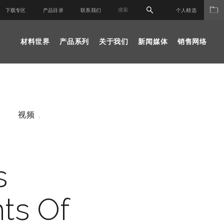
下载专区
产品目录
联系我们
个人精选
材料世界
产品系列
关于我们
新闻媒体
销售网络
视频 .
s
ts Of