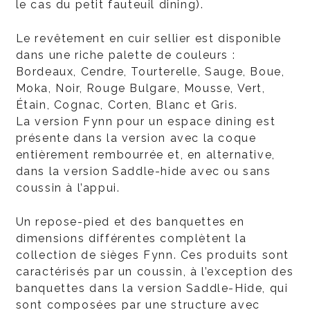
le cas du petit fauteuil dining).
Le revêtement en cuir sellier est disponible
dans une riche palette de couleurs :
Bordeaux, Cendre, Tourterelle, Sauge, Boue,
Moka, Noir, Rouge Bulgare, Mousse, Vert,
Étain, Cognac, Corten, Blanc et Gris.
La version Fynn pour un espace dining est
présente dans la version avec la coque
entièrement rembourrée et, en alternative,
dans la version Saddle-hide avec ou sans
coussin à l’appui.
Un repose-pied et des banquettes en
dimensions différentes complètent la
collection de sièges Fynn. Ces produits sont
caractérisés par un coussin, à l’exception des
banquettes dans la version Saddle-Hide, qui
sont composées par une structure avec