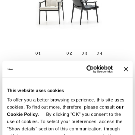
01
02
03
04
DOWNLOAD
This website uses cookies
SHARE
FIND A DEALER
To offer you a better browsing experience, this site uses
cookies. To find out more, therefore, please consult
our
Cookie Policy
. By clicking "OK" you consent to the
use of cookies. To select your preferences, access the
"Show details" section of this communication, through