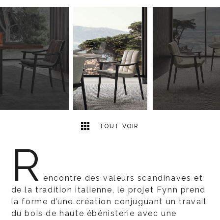
3
2
TOUT VOIR
R
encontre des valeurs scandinaves et
de la tradition italienne, le projet Fynn prend
la forme d’une création conjuguant un travail
du bois de haute ébénisterie avec une