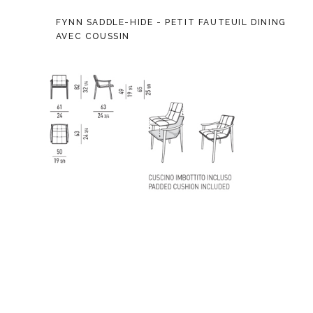
FYNN SADDLE-HIDE - PETIT FAUTEUIL DINING
AVEC COUSSIN