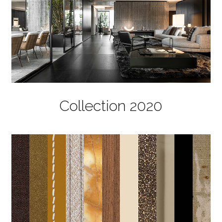
Collection 2020