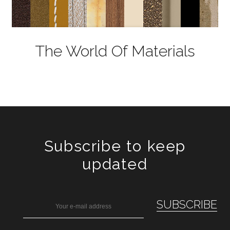
The World Of Materials
Subscribe to keep
updated