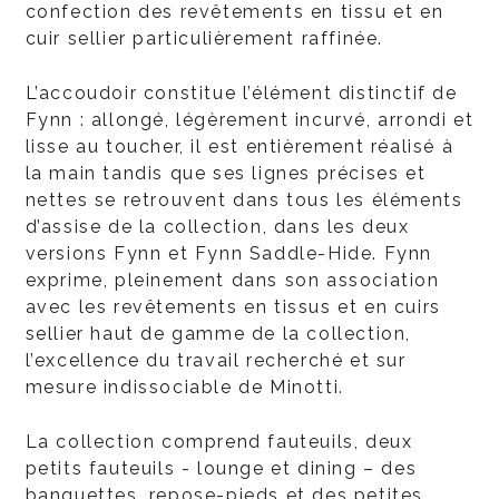
confection des revêtements en tissu et en
cuir sellier particulièrement raffinée.
L’accoudoir constitue l’élément distinctif de
Fynn : allongé, légèrement incurvé, arrondi et
lisse au toucher, il est entièrement réalisé à
la main tandis que ses lignes précises et
nettes se retrouvent dans tous les éléments
d’assise de la collection, dans les deux
versions Fynn et Fynn Saddle-Hide. Fynn
exprime, pleinement dans son association
avec les revêtements en tissus et en cuirs
sellier haut de gamme de la collection,
l’excellence du travail recherché et sur
mesure indissociable de Minotti.
La collection comprend fauteuils, deux
petits fauteuils - lounge et dining – des
banquettes, repose-pieds et des petites