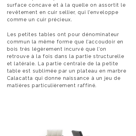
surface concave et à la quelle on assortit le
revêtement en cuir sellier, qui l’enveloppe
comme un cuir précieux.
Les petites tables ont pour dénominateur
commun la même forme que l’accoudoir en
bois très légèrement incurvé que l’on
retrouve à la fois dans la partie structurelle
et latérale. La partie centrale de la petite
table est sublimée par un plateau en marbre
Calacatta qui donne naissance à un jeu de
matières particulièrement raffiné.