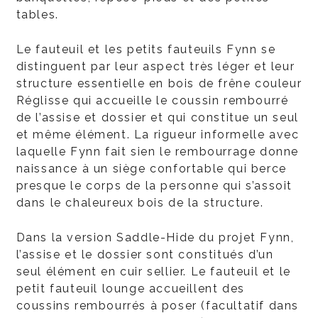
tables.
Le fauteuil et les petits fauteuils Fynn se
distinguent par leur aspect très léger et leur
structure essentielle en bois de frêne couleur
Réglisse qui accueille le coussin rembourré
de l’assise et dossier et qui constitue un seul
et même élément. La rigueur informelle avec
laquelle Fynn fait sien le rembourrage donne
naissance à un siège confortable qui berce
presque le corps de la personne qui s’assoit
dans le chaleureux bois de la structure.
Dans la version Saddle-Hide du projet Fynn,
l’assise et le dossier sont constitués d’un
seul élément en cuir sellier. Le fauteuil et le
petit fauteuil lounge accueillent des
coussins rembourrés à poser (facultatif dans