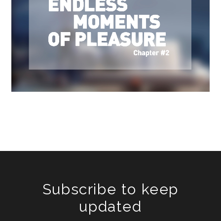
Subscribe to keep
updated