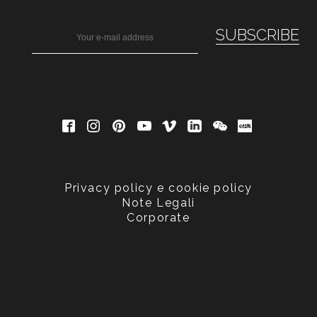
Privacy policy e cookie policy
Note Legali
Corporate