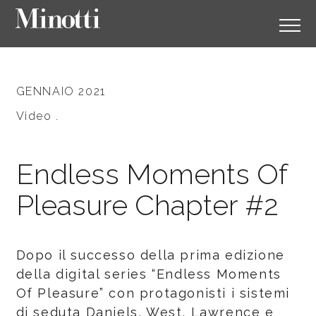
GENNAIO 2021
Video .
Endless Moments Of
Pleasure Chapter #2
Dopo il successo della prima edizione
della digital series “Endless Moments
Of Pleasure” con protagonisti i sistemi
di seduta Daniels, West, Lawrence e