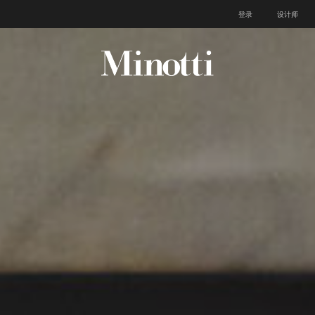
登录
设计师