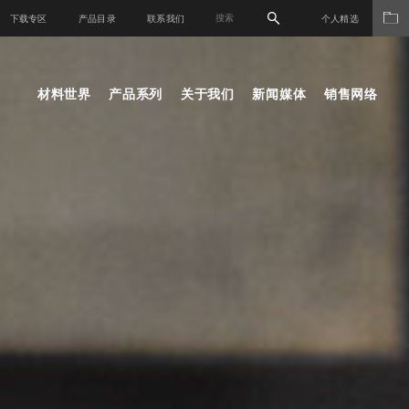
下载专区
产品目录
联系我们
个人精选
材料世界
产品系列
关于我们
新闻媒体
销售网络