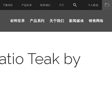
下载专区
产品目录
联系我们
个人精选
材料世界
产品系列
关于我们
新闻媒体
销售网络
atio Teak by