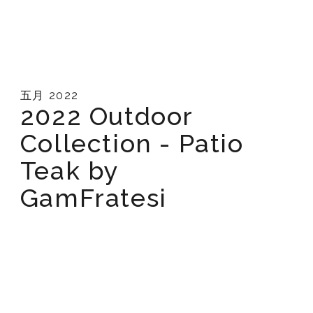
五月 2022
2022 Outdoor
Collection - Patio
Teak by
GamFratesi