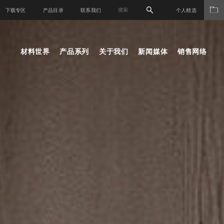
下载专区
产品目录
联系我们
个人精选
材料世界
产品系列
关于我们
新闻媒体
销售网络