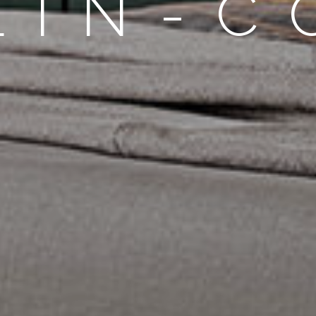
LIN-C