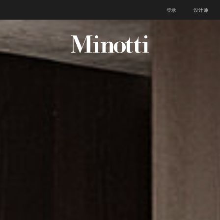
登录
设计师