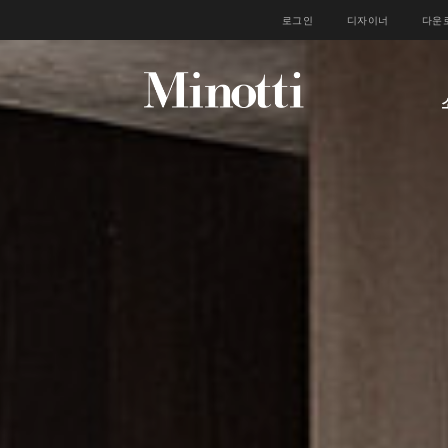
로그인
디자이너
다운