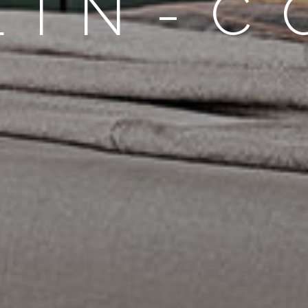
LIN-C