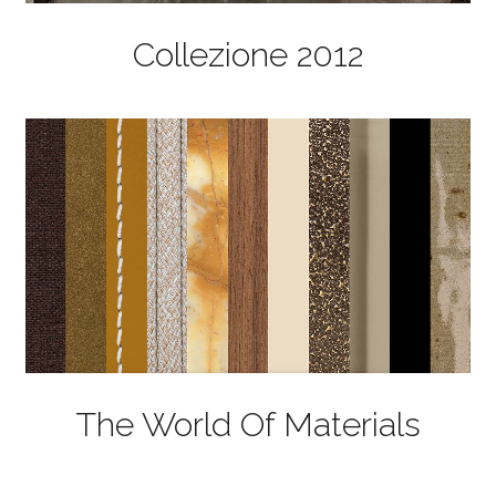
Collezione 2012
The World Of Materials