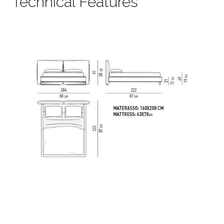
Technical Features