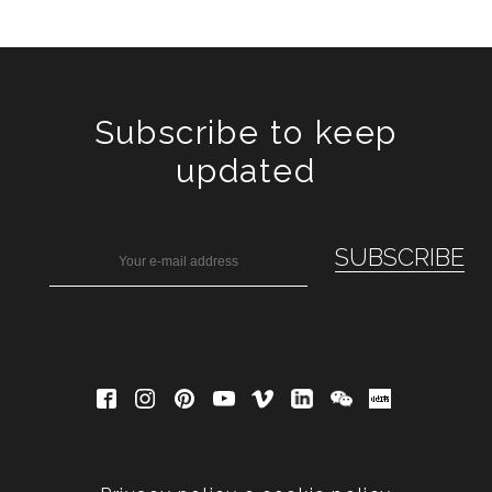
Subscribe to keep
updated