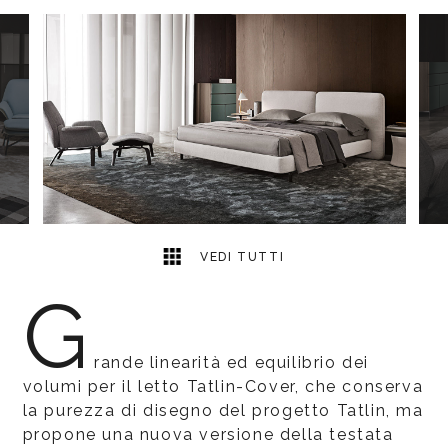
3
2
VEDI TUTTI
G
rande linearità ed equilibrio dei
volumi per il letto Tatlin-Cover, che conserva
la purezza di disegno del progetto Tatlin, ma
propone una nuova versione della testata