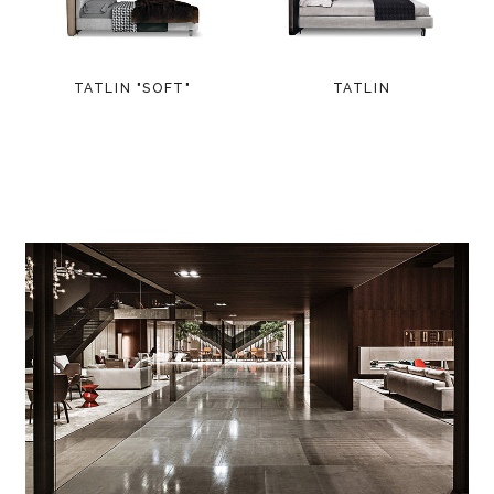
TATLIN "SOFT"
TATLIN