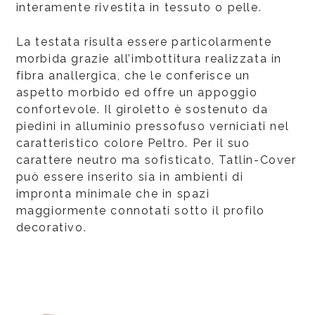
interamente rivestita in tessuto o pelle.
La testata risulta essere particolarmente
morbida grazie all’imbottitura realizzata in
fibra anallergica, che le conferisce un
aspetto morbido ed offre un appoggio
confortevole. Il giroletto è sostenuto da
piedini in alluminio pressofuso verniciati nel
caratteristico colore Peltro. Per il suo
carattere neutro ma sofisticato, Tatlin-Cover
può essere inserito sia in ambienti di
impronta minimale che in spazi
maggiormente connotati sotto il profilo
decorativo.