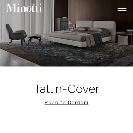
Tatlin-Cover
Rodolfo Dordoni