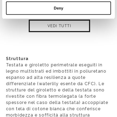
Deny
VEDI TUTTI
Struttura
Testata e giroletto perimetrale eseguiti in
legno multistrati ed imbottiti in poliuretano
espanso ad alta resilienza a quote
differenziate (waterlily esente da CFC). Le
strutture del giroletto e della testata sono
rivestite con fibra termolegata (a forte
spessore nel caso della testata) accoppiate
con tela di cotone bianca che conferisce
morbidezza e sofficità alla struttura