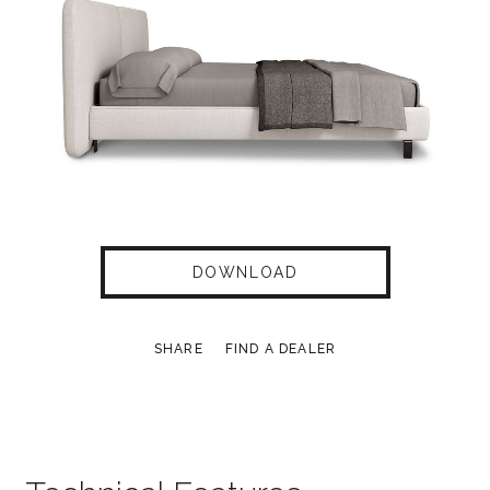
DOWNLOAD
SHARE
FIND A DEALER