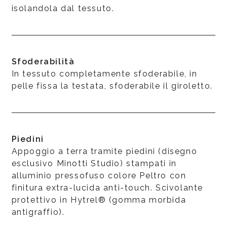
isolandola dal tessuto.
Sfoderabilità
In tessuto completamente sfoderabile, in
pelle fissa la testata, sfoderabile il giroletto.
Piedini
Appoggio a terra tramite piedini (disegno
esclusivo Minotti Studio) stampati in
alluminio pressofuso colore Peltro con
finitura extra-lucida anti-touch. Scivolante
protettivo in Hytrel® (gomma morbida
antigraffio).