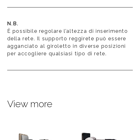
N.B.
È possibile regolare l’altezza di inserimento
della rete. Il supporto reggirete può essere
agganciato al giroletto in diverse posizioni
per accogliere qualsiasi tipo di rete.
View more