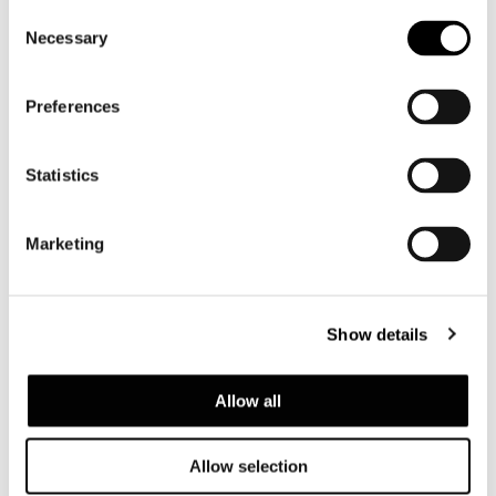
Consent
Necessary
Selection
QUEEN SIZE
Preferences
Statistics
Marketing
Show details
Allow all
Allow selection