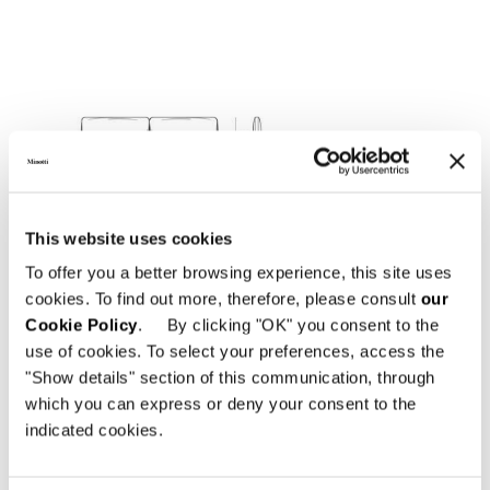
This website uses cookies
To offer you a better browsing experience, this site uses
cookies. To find out more, therefore, please consult
our
Cookie Policy
. By clicking "OK" you consent to the
use of cookies. To select your preferences, access the
"Show details" section of this communication, through
which you can express or deny your consent to the
indicated cookies.