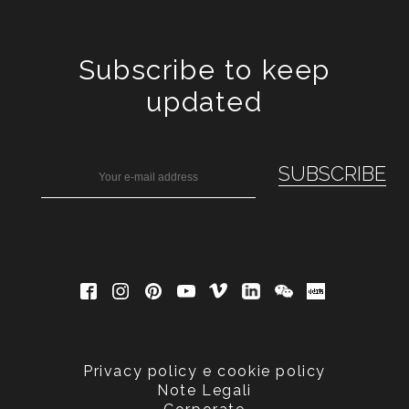
Subscribe to keep
updated
Privacy policy e cookie policy
Note Legali