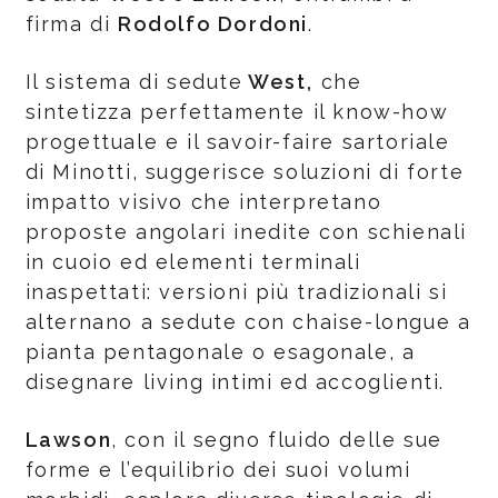
firma di
Rodolfo Dordoni
.
Il sistema di sedute
West,
che
sintetizza perfettamente il know-how
progettuale e il savoir-faire sartoriale
di Minotti, suggerisce soluzioni di forte
impatto visivo che interpretano
proposte angolari inedite con schienali
in cuoio ed elementi terminali
inaspettati: versioni più tradizionali si
alternano a sedute con chaise-longue a
pianta pentagonale o esagonale, a
disegnare living intimi ed accoglienti.
Lawson
, con il segno fluido delle sue
forme e l’equilibrio dei suoi volumi