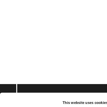
This website uses cookie