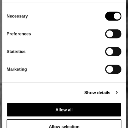
Consent
Necessary
Selection
Preferences
Statistics
Marketing
Show details
Allow all
Allow selection