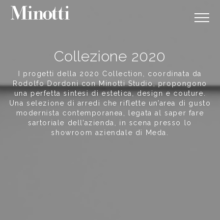
Collezione 2020
I progetti della 2020 Collection, coordinata da
Rodolfo Dordoni con Minotti Studio, propongono
una perfetta sintesi di estetica, design e couture.
Una selezione di arredi che riflette un’area di gusto
modernista contemporanea, legata al saper fare
sartoriale dell’azienda, in scena presso lo
showroom aziendale di Meda.