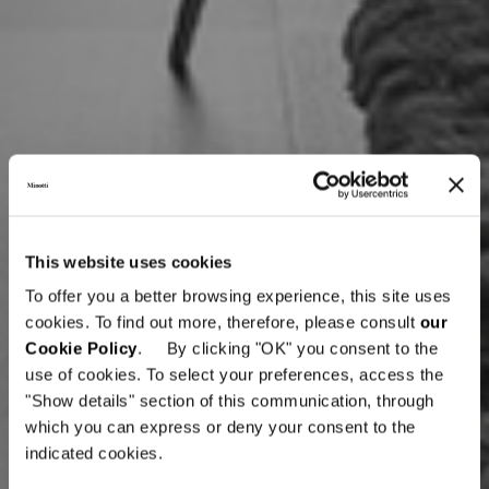
This website uses cookies
To offer you a better browsing experience, this site uses
cookies. To find out more, therefore, please consult
our
Cookie Policy
. By clicking "OK" you consent to the
use of cookies. To select your preferences, access the
"Show details" section of this communication, through
which you can express or deny your consent to the
indicated cookies.