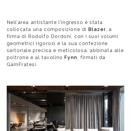
Nell’area antistante l’ingresso è stata
collocata una composizione di
Blazer
, a
firma di Rodolfo Dordoni, con i suoi volumi
geometrici rigorosi e la sua confezione
sartoriale precisa e meticolosa, abbinata alle
poltrone e al tavolino
Fynn
, firmati da
GamFratesi.