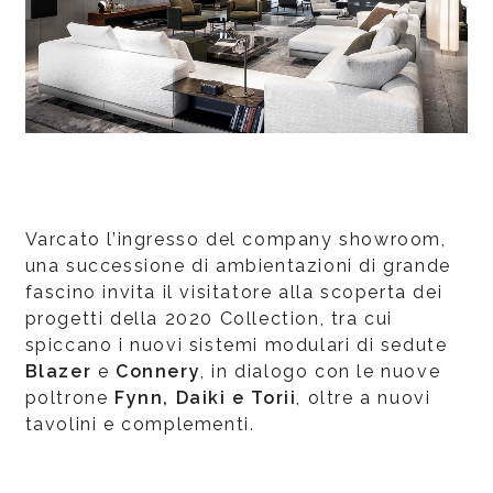
Varcato l’ingresso del company showroom,
una successione di ambientazioni di grande
fascino invita il visitatore alla scoperta dei
progetti della 2020 Collection, tra cui
spiccano i nuovi sistemi modulari di sedute
Blazer
e
Connery
, in dialogo con le nuove
poltrone
Fynn, Daiki e Torii
, oltre a nuovi
tavolini e complementi.