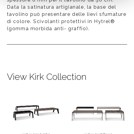
Data la satinatura artigianale, la base del
tavolino può presentare delle lievi sfumature
di colore. Scivolanti protettivi in Hytrel®
(gomma morbida anti- graffio).
View Kirk Collection