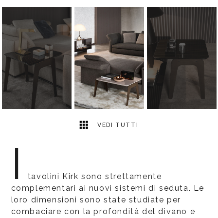
3
2
VEDI TUTTI
I
tavolini Kirk sono strettamente
complementari ai nuovi sistemi di seduta. Le
loro dimensioni sono state studiate per
combaciare con la profondità del divano e