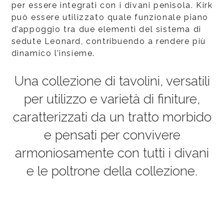
per essere integrati con i divani penisola. Kirk
può essere utilizzato quale funzionale piano
d’appoggio tra due elementi del sistema di
sedute Leonard, contribuendo a rendere più
dinamico l’insieme.
Una collezione di tavolini, versatili
per utilizzo e varietà di finiture,
caratterizzati da un tratto morbido
e pensati per convivere
armoniosamente con tutti i divani
e le poltrone della collezione.