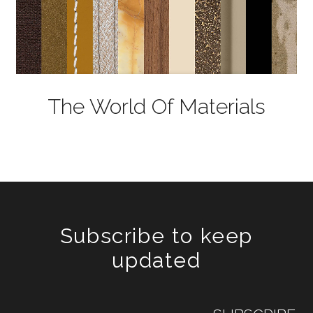
The World Of Materials
Subscribe to keep
updated