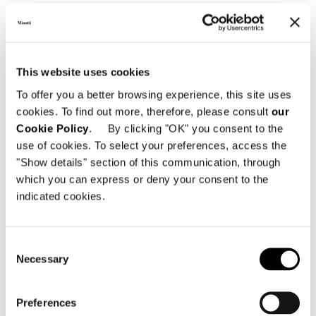
PIANO LACCATO LUCIDO
This website uses cookies
To offer you a better browsing experience, this site uses
cookies. To find out more, therefore, please consult
our
Cookie Policy
. By clicking "OK" you consent to the
use of cookies. To select your preferences, access the
"Show details" section of this communication, through
which you can express or deny your consent to the
indicated cookies.
Consent
Necessary
Selection
Preferences