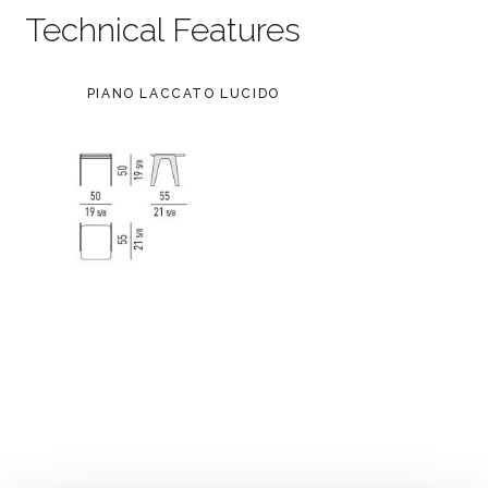
Technical Features
PIANO LACCATO LUCIDO