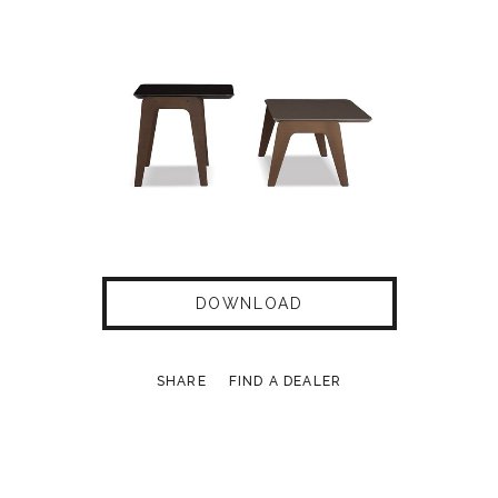
DOWNLOAD
SHARE
FIND A DEALER