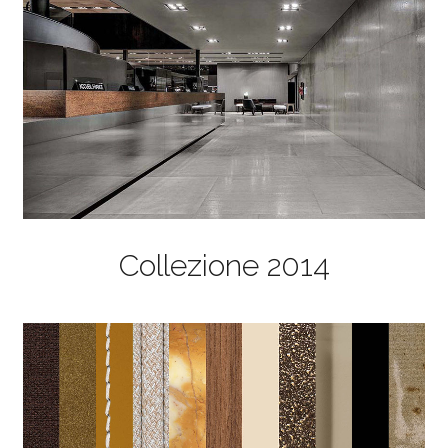
Collezione 2014