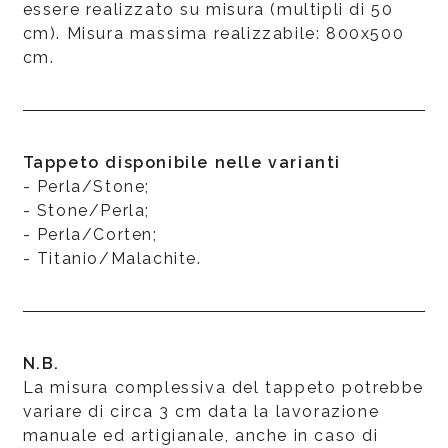
essere realizzato su misura (multipli di 50
cm). Misura massima realizzabile: 800x500
cm.
Tappeto disponibile nelle varianti
- Perla/Stone;
- Stone/Perla;
- Perla/Corten;
- Titanio/Malachite.
N.B.
La misura complessiva del tappeto potrebbe
variare di circa 3 cm data la lavorazione
manuale ed artigianale, anche in caso di