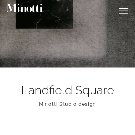
Landfield Square
Minotti Studio design