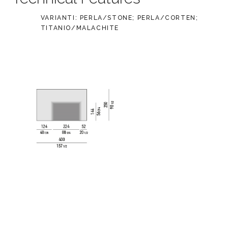
VARIANTI: PERLA/STONE; PERLA/CORTEN;
TITANIO/MALACHITE