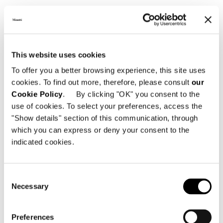
This website uses cookies
To offer you a better browsing experience, this site uses
cookies. To find out more, therefore, please consult
our
Cookie Policy
. By clicking "OK" you consent to the
use of cookies. To select your preferences, access the
"Show details" section of this communication, through
which you can express or deny your consent to the
indicated cookies.
Consent
Necessary
Selection
Preferences