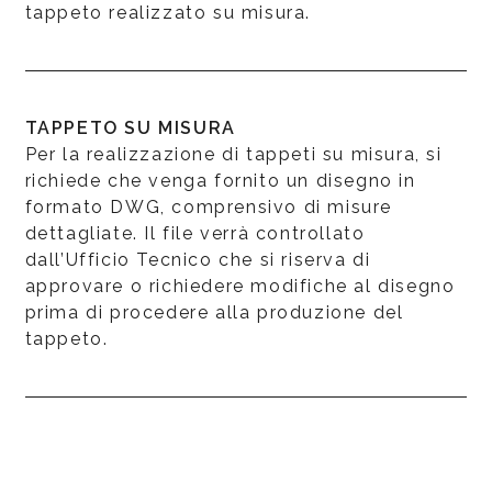
tappeto realizzato su misura.
TAPPETO SU MISURA
Per la realizzazione di tappeti su misura, si
richiede che venga fornito un disegno in
formato DWG, comprensivo di misure
dettagliate. Il file verrà controllato
dall’Ufficio Tecnico che si riserva di
approvare o richiedere modifiche al disegno
prima di procedere alla produzione del
tappeto.