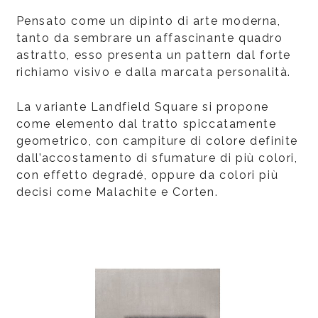
Pensato come un dipinto di arte moderna,
tanto da sembrare un affascinante quadro
astratto, esso presenta un pattern dal forte
richiamo visivo e dalla marcata personalità.
La variante Landfield Square si propone
come elemento dal tratto spiccatamente
geometrico, con campiture di colore definite
dall’accostamento di sfumature di più colori,
con effetto degradé, oppure da colori più
decisi come Malachite e Corten.