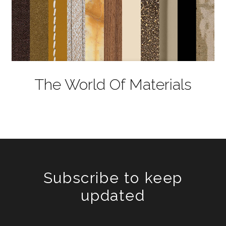
The World Of Materials
Subscribe to keep
updated