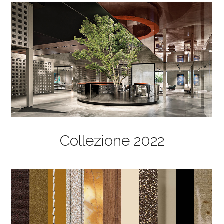
Collezione 2022