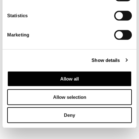
Statistics
Marketing
Show details
Allow all
Allow selection
Deny