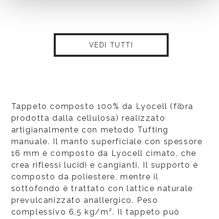
VEDI TUTTI
Tappeto composto 100% da Lyocell (fibra
prodotta dalla cellulosa) realizzato
artigianalmente con metodo Tufting
manuale. Il manto superficiale con spessore
16 mm è composto da Lyocell cimato, che
crea riflessi lucidi e cangianti. Il supporto è
composto da poliestere, mentre il
sottofondo è trattato con lattice naturale
prevulcanizzato anallergico. Peso
complessivo 6,5 kg/m². Il tappeto può