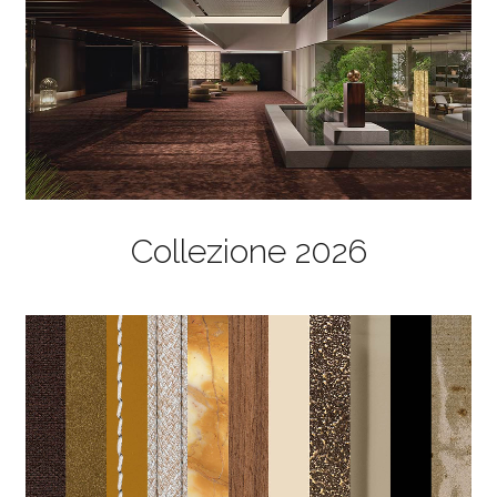
Collezione 2026