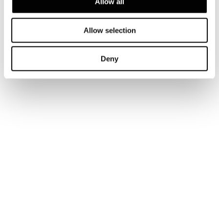
Allow all
Allow selection
Deny