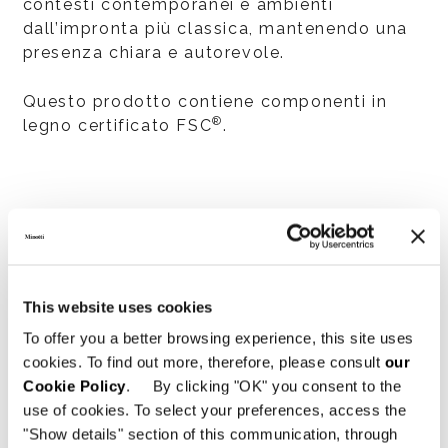
contesti contemporanei e ambienti
dall’impronta più classica, mantenendo una
presenza chiara e autorevole.
Questo prodotto contiene componenti in
®
legno certificato FSC
.
This website uses cookies
To offer you a better browsing experience, this site uses
cookies. To find out more, therefore, please consult
our
Cookie Policy
. By clicking "OK" you consent to the
use of cookies. To select your preferences, access the
"Show details" section of this communication, through