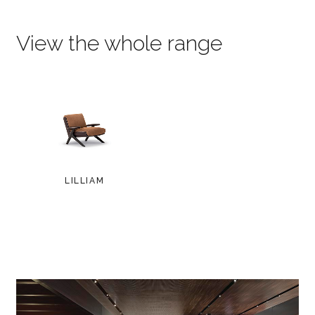
View the whole range
LILLIAM