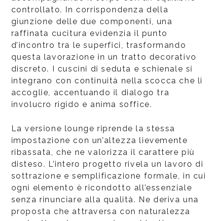
controllato. In corrispondenza della
giunzione delle due componenti, una
raffinata cucitura evidenzia il punto
d’incontro tra le superfici, trasformando
questa lavorazione in un tratto decorativo
discreto. I cuscini di seduta e schienale si
integrano con continuità nella scocca che li
accoglie, accentuando il dialogo tra
involucro rigido e anima soffice.
La versione lounge riprende la stessa
impostazione con un’altezza lievemente
ribassata, che ne valorizza il carattere più
disteso. L’intero progetto rivela un lavoro di
sottrazione e semplificazione formale, in cui
ogni elemento è ricondotto all’essenziale
senza rinunciare alla qualità. Ne deriva una
proposta che attraversa con naturalezza