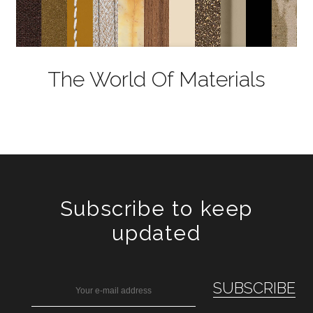
The World Of Materials
Subscribe to keep
updated