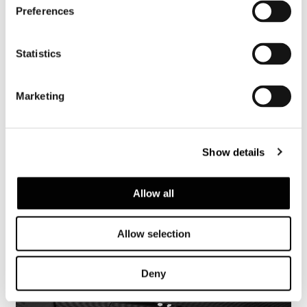
Preferences
VIEW GALLERY
Statistics
Marketing
Show details
Allow all
Allow selection
Deny