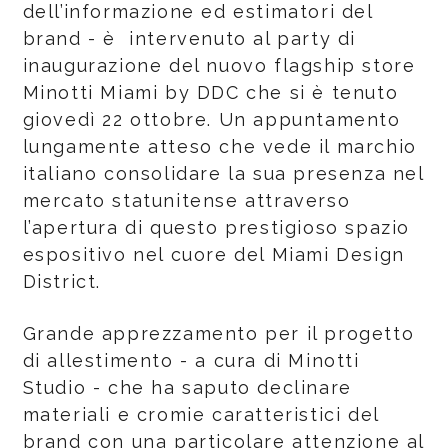
dell’informazione ed estimatori del
brand - è intervenuto al party di
inaugurazione del nuovo flagship store
Minotti Miami by DDC che si è tenuto
giovedì 22 ottobre. Un appuntamento
lungamente atteso che vede il marchio
italiano consolidare la sua presenza nel
mercato statunitense attraverso
l’apertura di questo prestigioso spazio
espositivo nel cuore del Miami Design
District.
Grande apprezzamento per il progetto
di allestimento - a cura di Minotti
Studio - che ha saputo declinare
materiali e cromie caratteristici del
brand con una particolare attenzione al