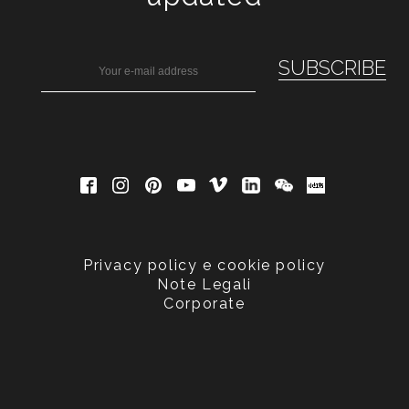
Privacy policy e cookie policy
Note Legali
Corporate