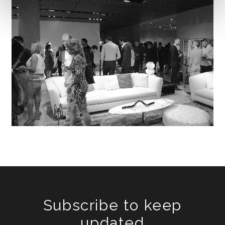
Subscribe to keep
updated