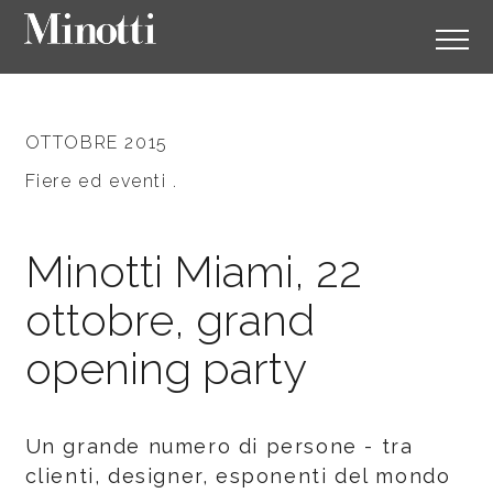
OTTOBRE 2015
Fiere ed eventi .
Minotti Miami, 22
ottobre, grand
opening party
Un grande numero di persone - tra
clienti, designer, esponenti del mondo