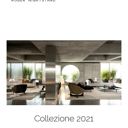
ROGER "NIGHTSTAND"
Collezione 2021