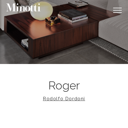
Roger
Rodolfo Dordoni