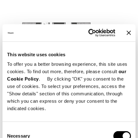
This website uses cookies
To offer you a better browsing experience, this site uses
cookies. To find out more, therefore, please consult
our
Cookie Policy
. By clicking "OK" you consent to the
use of cookies. To select your preferences, access the
"Show details" section of this communication, through
which you can express or deny your consent to the
indicated cookies.
Consent
Necessary
Selection