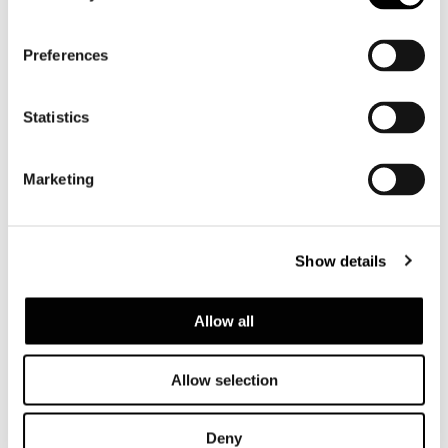
Preferences
Statistics
Marketing
Show details
Allow all
Allow selection
Deny