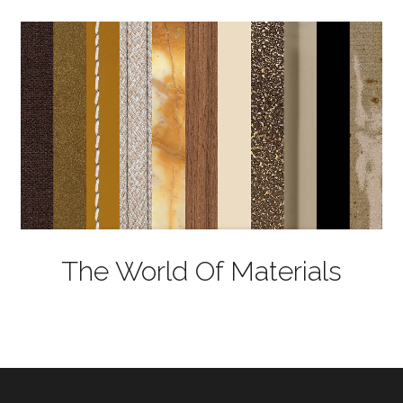
The World Of Materials