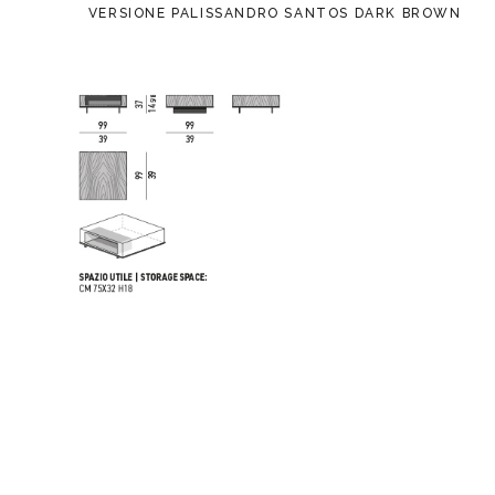
VERSIONE PALISSANDRO SANTOS DARK BROWN