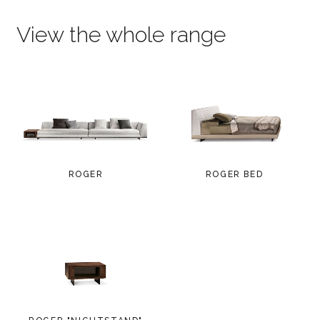
View the whole range
ROGER
ROGER BED