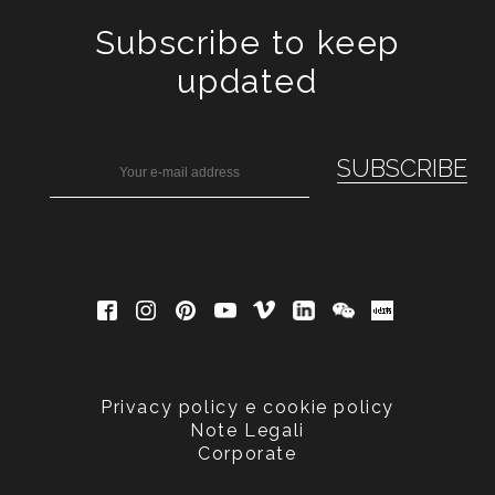
Subscribe to keep
updated
Privacy policy e cookie policy
Note Legali
Corporate