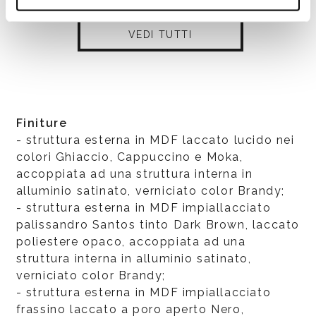
VEDI TUTTI
Finiture
- struttura esterna in MDF laccato lucido nei
colori Ghiaccio, Cappuccino e Moka,
accoppiata ad una struttura interna in
alluminio satinato, verniciato color Brandy;
- struttura esterna in MDF impiallacciato
palissandro Santos tinto Dark Brown, laccato
poliestere opaco, accoppiata ad una
struttura interna in alluminio satinato,
verniciato color Brandy;
- struttura esterna in MDF impiallacciato
frassino laccato a poro aperto Nero,