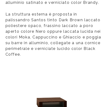
alluminio satinato e verniciato color Brandy.
La struttura esterna è proposta in
palissandro Santos tinto Dark Brown laccato
poliestere opaco, frassino laccato a poro
aperto colore Nero oppure laccata lucida nei
colori Moka, Cappuccino e Ghiaccio e poggia
su barre in alluminio, collegate a una cornice
perimetrale e verniciate lucido color Black
Coffee.