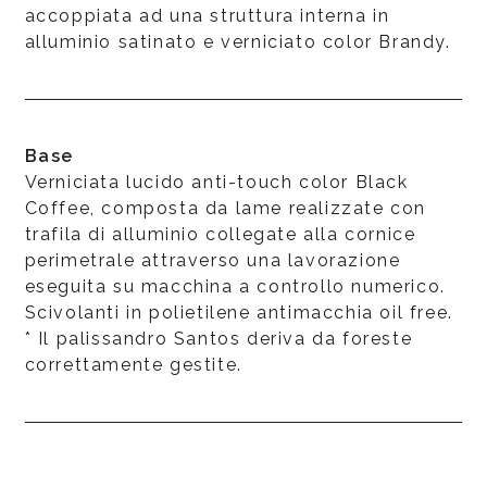
accoppiata ad una struttura interna in
alluminio satinato e verniciato color Brandy.
Base
Verniciata lucido anti-touch color Black
Coffee, composta da lame realizzate con
trafila di alluminio collegate alla cornice
perimetrale attraverso una lavorazione
eseguita su macchina a controllo numerico.
Scivolanti in polietilene antimacchia oil free.
* Il palissandro Santos deriva da foreste
correttamente gestite.