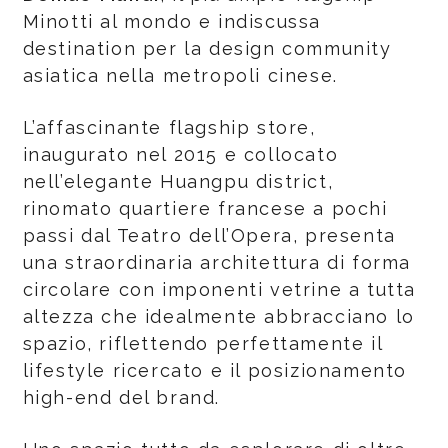
Minotti al mondo e indiscussa
destination per la design community
asiatica nella metropoli cinese.
L’affascinante flagship store,
inaugurato nel 2015 e collocato
nell’elegante Huangpu district,
rinomato quartiere francese a pochi
passi dal Teatro dell’Opera, presenta
una straordinaria architettura di forma
circolare con imponenti vetrine a tutta
altezza che idealmente abbracciano lo
spazio, riflettendo perfettamente il
lifestyle ricercato e il posizionamento
high-end del brand.