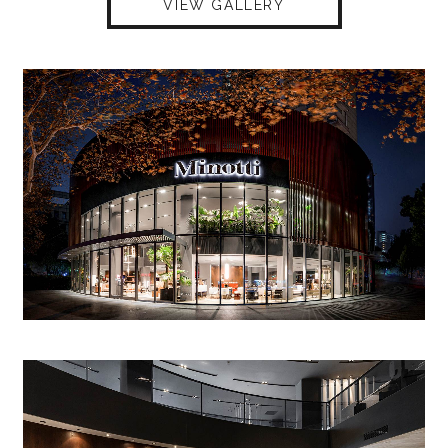
VIEW GALLERY