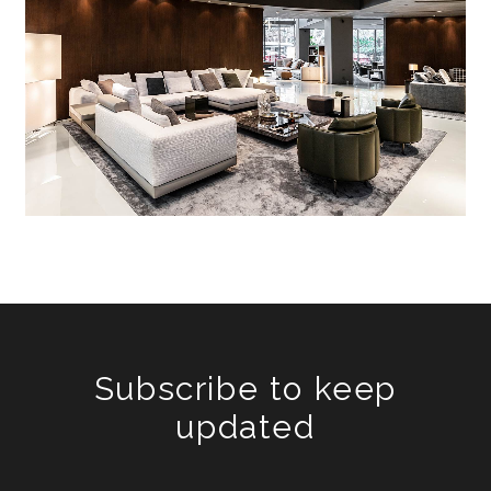
Subscribe to keep
updated