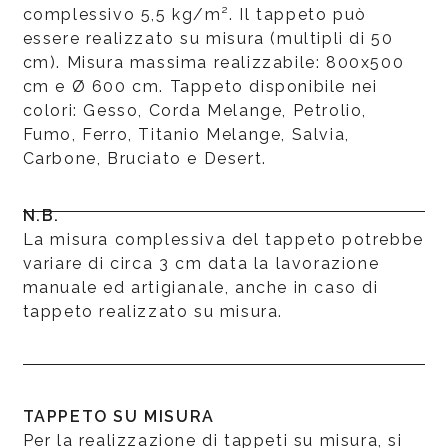
complessivo 5,5 kg/m². Il tappeto può
essere realizzato su misura (multipli di 50
cm). Misura massima realizzabile: 800x500
cm e Ø 600 cm. Tappeto disponibile nei
colori: Gesso, Corda Melange, Petrolio,
Fumo, Ferro, Titanio Melange, Salvia,
Carbone, Bruciato e Desert.
N.B.
La misura complessiva del tappeto potrebbe
variare di circa 3 cm data la lavorazione
manuale ed artigianale, anche in caso di
tappeto realizzato su misura.
TAPPETO SU MISURA
Per la realizzazione di tappeti su misura, si