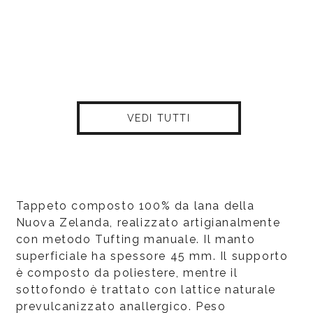
VEDI TUTTI
Tappeto composto 100% da lana della
Nuova Zelanda, realizzato artigianalmente
con metodo Tufting manuale. Il manto
superficiale ha spessore 45 mm. Il supporto
è composto da poliestere, mentre il
sottofondo è trattato con lattice naturale
prevulcanizzato anallergico. Peso