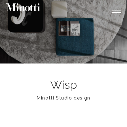
Wisp
Minotti Studio design