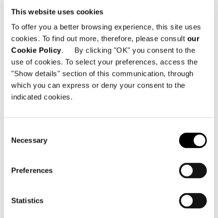
This website uses cookies
To offer you a better browsing experience, this site uses
cookies. To find out more, therefore, please consult
our
Cookie Policy
. By clicking "OK" you consent to the
use of cookies. To select your preferences, access the
"Show details" section of this communication, through
which you can express or deny your consent to the
indicated cookies.
Consent
Necessary
Selection
Preferences
Statistics