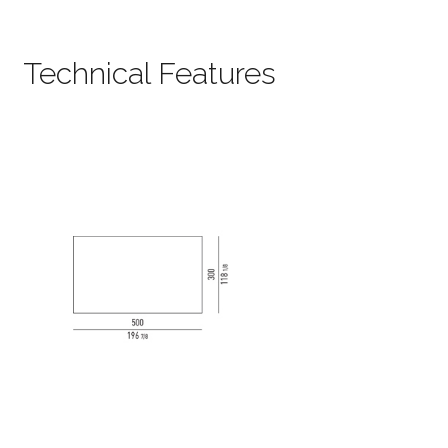
Technical Features