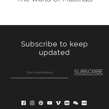
Subscribe to keep
updated