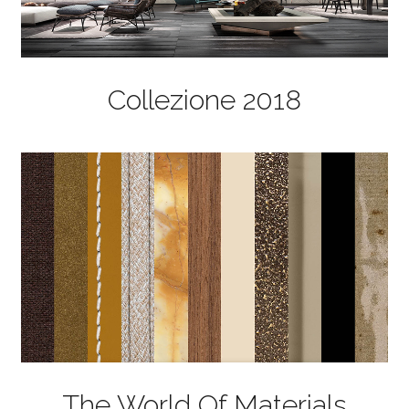
Collezione 2018
The World Of Materials