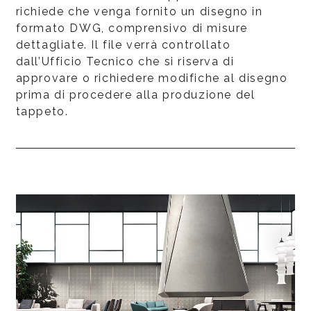
richiede che venga fornito un disegno in
formato DWG, comprensivo di misure
dettagliate. Il file verrà controllato
dall’Ufficio Tecnico che si riserva di
approvare o richiedere modifiche al disegno
prima di procedere alla produzione del
tappeto.