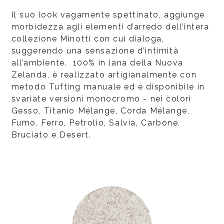
Il suo look vagamente spettinato, aggiunge
morbidezza agli elementi d’arredo dell’intera
collezione Minotti con cui dialoga,
suggerendo una sensazione d’intimità
all’ambiente. 100% in lana della Nuova
Zelanda, è realizzato artigianalmente con
metodo Tufting manuale ed è disponibile in
svariate versioni monocromo - nei colori
Gesso, Titanio Mélange, Corda Mélange,
Fumo, Ferro, Petrolio, Salvia, Carbone,
Bruciato e Desert.