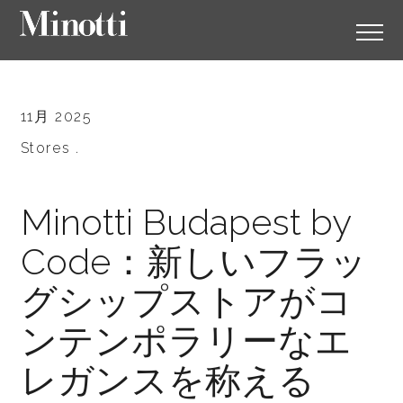
11月 2025
Stores .
Minotti Budapest by
Code：新しいフラッ
グシップストアがコ
ンテンポラリーなエ
レガンスを称える