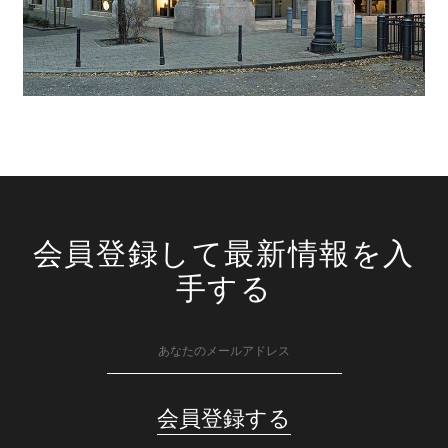
会員登録して最新情報を入
手する