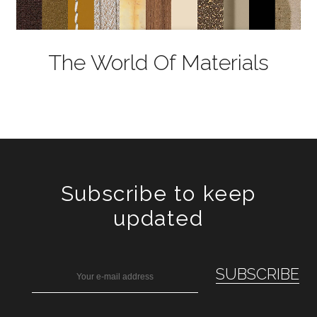
The World Of Materials
Subscribe to keep
updated