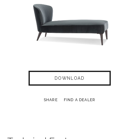
DOWNLOAD
SHARE
FIND A DEALER