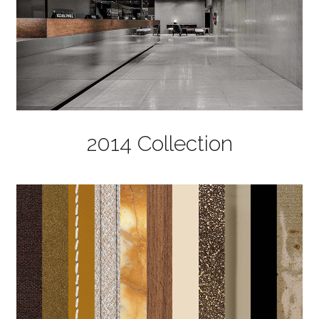
2014 Collection