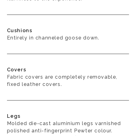
Cushions
Entirely in channeled goose down.
Covers
Fabric covers are completely removable,
fixed leather covers.
Legs
Molded die-cast aluminium legs varnished
polished anti-fingerprint Pewter colour.