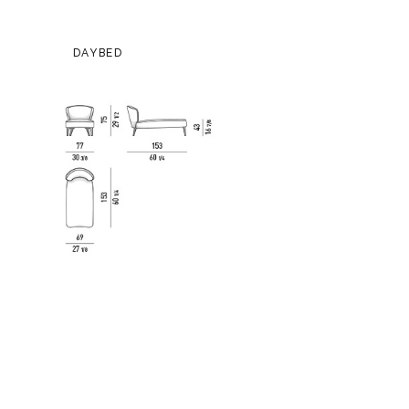
DAYBED