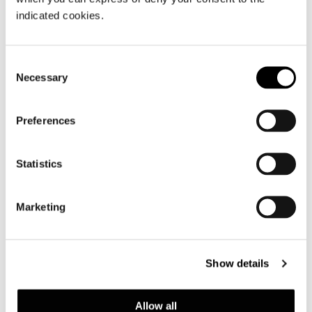
indicated cookies.
ARMCHAIR
Consent
Necessary
Selection
Preferences
Statistics
Marketing
Show details
Allow all