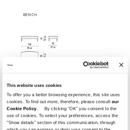
BENCH
This website uses cookies
To offer you a better browsing experience, this site uses
cookies. To find out more, therefore, please consult
our
Cookie Policy
. By clicking "OK" you consent to the
use of cookies. To select your preferences, access the
"Show details" section of this communication, through
which you can express or deny your consent to the