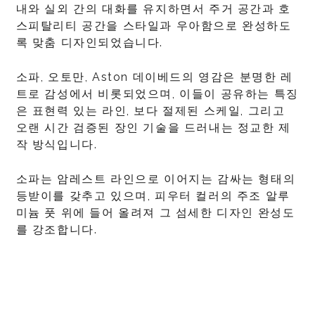
내와 실외 간의 대화를 유지하면서 주거 공간과 호
스피탈리티 공간을 스타일과 우아함으로 완성하도
록 맞춤 디자인되었습니다.
소파, 오토만, Aston 데이베드의 영감은 분명한 레
트로 감성에서 비롯되었으며, 이들이 공유하는 특징
은 표현력 있는 라인, 보다 절제된 스케일, 그리고
오랜 시간 검증된 장인 기술을 드러내는 정교한 제
작 방식입니다.
소파는 암레스트 라인으로 이어지는 감싸는 형태의
등받이를 갖추고 있으며, 피우터 컬러의 주조 알루
미늄 풋 위에 들어 올려져 그 섬세한 디자인 완성도
를 강조합니다.