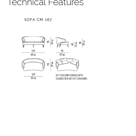
Technical Features
SOFA CM 167