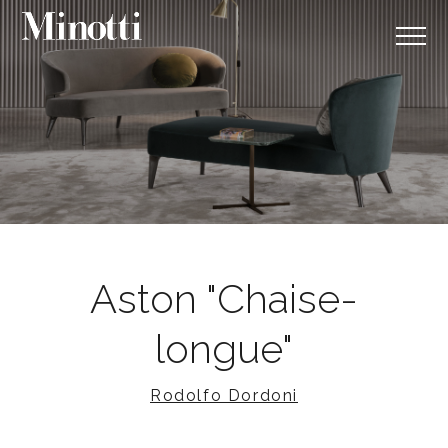
Aston "Chaise-
longue"
Rodolfo Dordoni