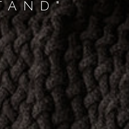
TAND"