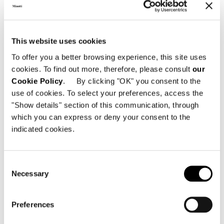
This website uses cookies
To offer you a better browsing experience, this site uses
cookies. To find out more, therefore, please consult
our
Cookie Policy
. By clicking "OK" you consent to the
use of cookies. To select your preferences, access the
"Show details" section of this communication, through
which you can express or deny your consent to the
indicated cookies.
Consent
Necessary
Selection
Preferences