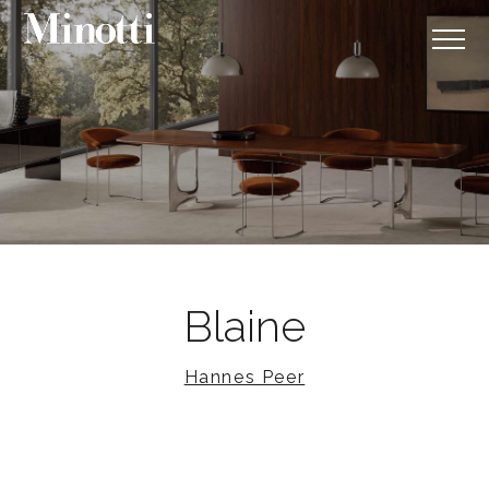
Blaine
Hannes Peer