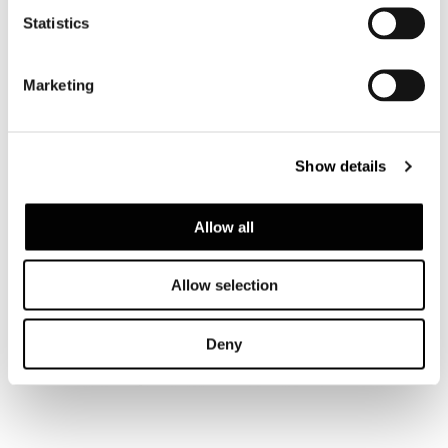
Statistics
Marketing
Show details
Allow all
Allow selection
Deny