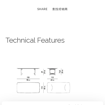
SHARE
查找经销商
Technical Features