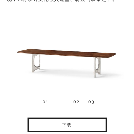
01
02
03
下载