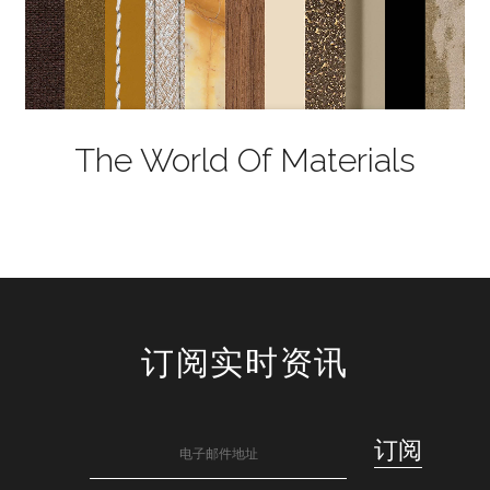
The World Of Materials
订阅实时资讯