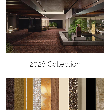
2026 Collection