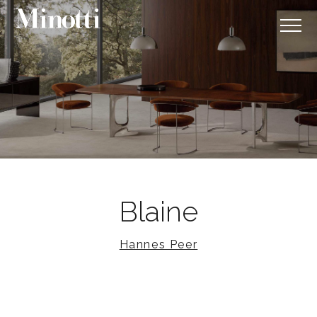
Blaine
Hannes Peer