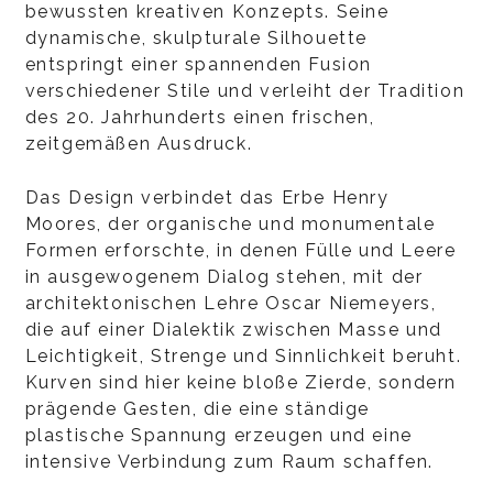
bewussten kreativen Konzepts. Seine
dynamische, skulpturale Silhouette
entspringt einer spannenden Fusion
verschiedener Stile und verleiht der Tradition
des 20. Jahrhunderts einen frischen,
zeitgemäßen Ausdruck.
Das Design verbindet das Erbe Henry
Moores, der organische und monumentale
Formen erforschte, in denen Fülle und Leere
in ausgewogenem Dialog stehen, mit der
architektonischen Lehre Oscar Niemeyers,
die auf einer Dialektik zwischen Masse und
Leichtigkeit, Strenge und Sinnlichkeit beruht.
Kurven sind hier keine bloße Zierde, sondern
prägende Gesten, die eine ständige
plastische Spannung erzeugen und eine
intensive Verbindung zum Raum schaffen.