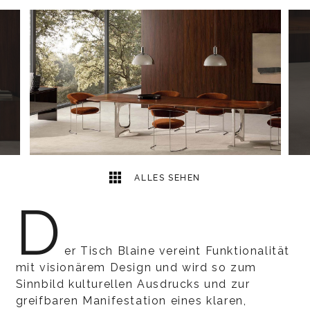
4
2
ALLES SEHEN
D
er Tisch Blaine vereint Funktionalität
mit visionärem Design und wird so zum
Sinnbild kulturellen Ausdrucks und zur
greifbaren Manifestation eines klaren,