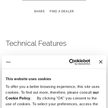
SHARE
FIND A DEALER
Technical Features
This website uses cookies
To offer you a better browsing experience, this site uses
cookies. To find out more, therefore, please consult
our
Cookie Policy
. By clicking "OK" you consent to the
use of cookies. To select your preferences, access the