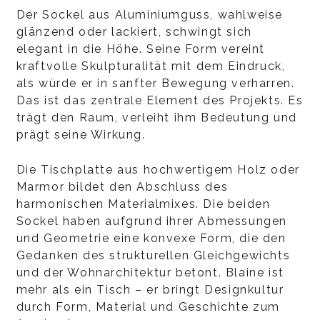
Der Sockel aus Aluminiumguss, wahlweise
glänzend oder lackiert, schwingt sich
elegant in die Höhe. Seine Form vereint
kraftvolle Skulpturalität mit dem Eindruck,
als würde er in sanfter Bewegung verharren.
Das ist das zentrale Element des Projekts. Es
trägt den Raum, verleiht ihm Bedeutung und
prägt seine Wirkung.
Die Tischplatte aus hochwertigem Holz oder
Marmor bildet den Abschluss des
harmonischen Materialmixes. Die beiden
Sockel haben aufgrund ihrer Abmessungen
und Geometrie eine konvexe Form, die den
Gedanken des strukturellen Gleichgewichts
und der Wohnarchitektur betont. Blaine ist
mehr als ein Tisch – er bringt Designkultur
durch Form, Material und Geschichte zum