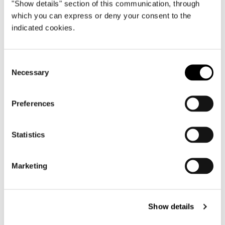
"Show details" section of this communication, through
which you can express or deny your consent to the
indicated cookies.
Consent
Necessary
Selection
Preferences
Statistics
Marketing
Show details