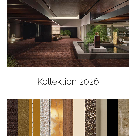
Kollektion 2026