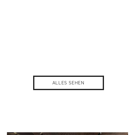
ALLES SEHEN