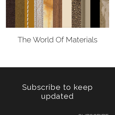
The World Of Materials
Subscribe to keep
updated