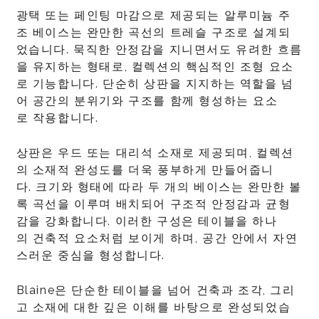
광택 또는 페인팅 마감으로 제공되는 알루미늄 주
조 베이스는 완만한 곡선의 트레슬 구조로 설계되
었습니다. 묵직한 안정감을 지니면서도 유려한 흐름
을 유지하는 형태로, 컬렉션의 핵심적인 조형 요소
로 기능합니다. 단순히 상판을 지지하는 역할을 넘
어 공간의 분위기와 구조를 함께 형성하는 요소
로 작용합니다.
상판은 우드 또는 대리석 소재로 제공되며, 컬렉션
의 소재적 완성도를 더욱 풍부하게 만들어줍니
다. 크기와 형태에 따라 두 개의 베이스는 완만한 볼
록 곡선을 이루며 배치되어 구조적 안정감과 균형
감을 강화합니다. 이러한 구성은 테이블을 하나
의 건축적 요소처럼 보이게 하며, 공간 안에서 자연
스러운 중심을 형성합니다.
Blaine은 단순한 테이블을 넘어 건축과 조각, 그리
고 소재에 대한 깊은 이해를 바탕으로 완성되었습