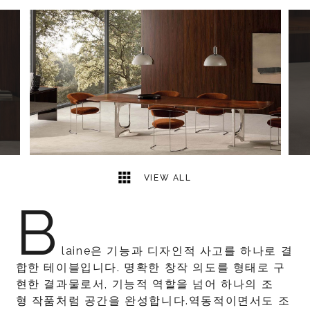
4
2
VIEW ALL
B
laine은 기능과 디자인적 사고를 하나로 결
합한 테이블입니다. 명확한 창작 의도를 형태로 구
현한 결과물로서, 기능적 역할을 넘어 하나의 조
형 작품처럼 공간을 완성합니다.역동적이면서도 조