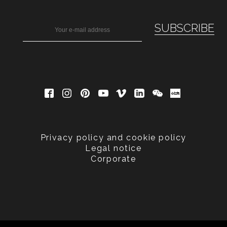
Privacy policy and cookie policy
Legal notice
Corporate