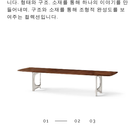
니다. 형태와 구조, 소재를 통해 하나의 이야기를 만
들어내며, 구조와 소재를 통해 조형적 완성도를 보
여주는 컬렉션입니다.
01
02
03