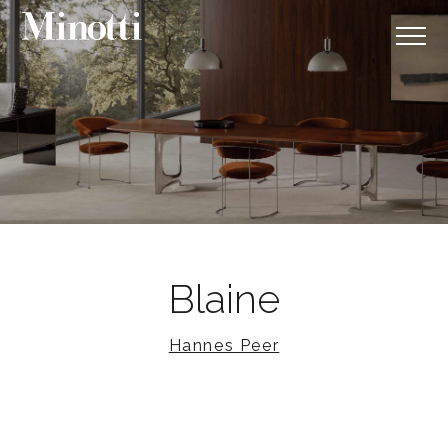
Blaine
Hannes Peer