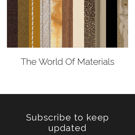
The World Of Materials
Subscribe to keep
updated