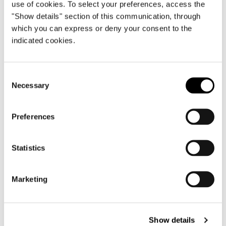
use of cookies. To select your preferences, access the
"Show details" section of this communication, through
which you can express or deny your consent to the
indicated cookies.
Consent
Necessary
Selection
Preferences
Statistics
Marketing
Show details