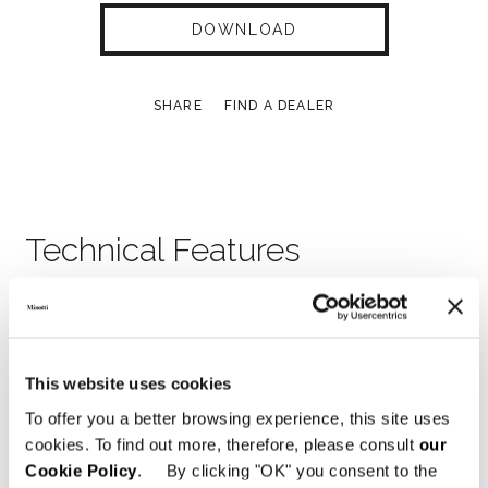
DOWNLOAD
SHARE
FIND A DEALER
Technical Features
This website uses cookies
To offer you a better browsing experience, this site uses
cookies. To find out more, therefore, please consult
our
Cookie Policy
. By clicking "OK" you consent to the