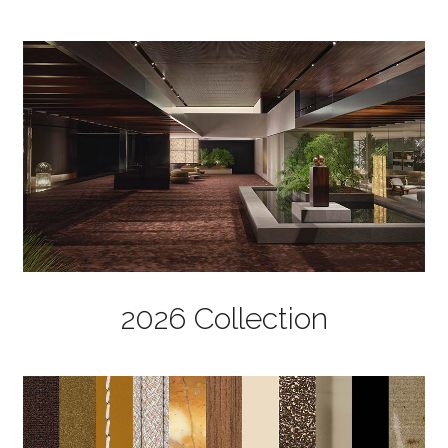
2026 Collection