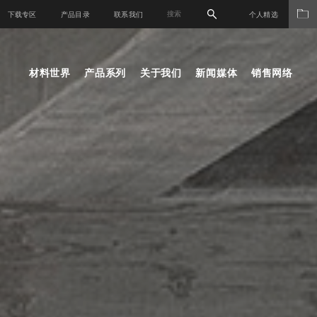
下载专区
产品目录
联系我们
个人精选
材料世界
产品系列
关于我们
新闻媒体
销售网络