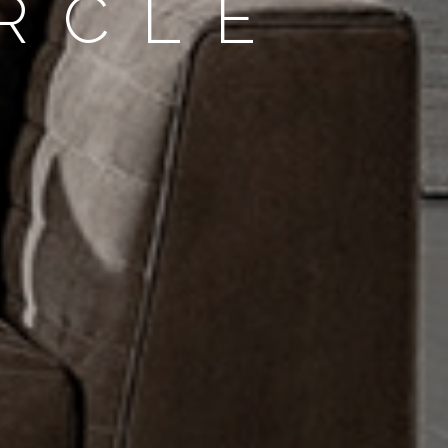
IRCLE