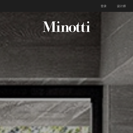
登录
设计师