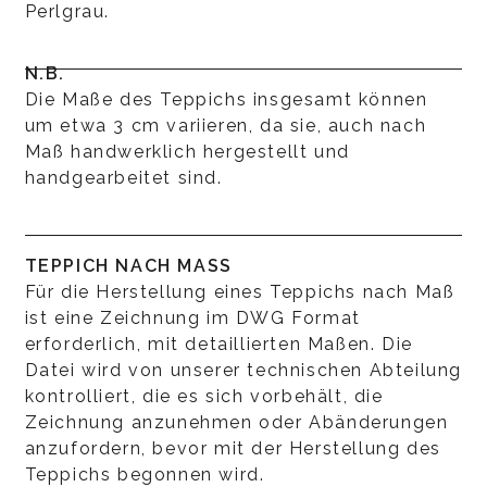
Perlgrau.
N.B.
Die Maße des Teppichs insgesamt können
um etwa 3 cm variieren, da sie, auch nach
Maß handwerklich hergestellt und
handgearbeitet sind.
TEPPICH NACH MASS
Für die Herstellung eines Teppichs nach Maß
ist eine Zeichnung im DWG Format
erforderlich, mit detaillierten Maßen. Die
Datei wird von unserer technischen Abteilung
kontrolliert, die es sich vorbehält, die
Zeichnung anzunehmen oder Abänderungen
anzufordern, bevor mit der Herstellung des
Teppichs begonnen wird.