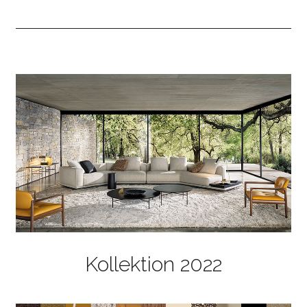
Kollektion 2022