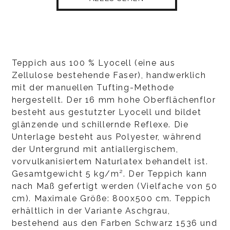
Teppich aus 100 % Lyocell (eine aus
Zellulose bestehende Faser), handwerklich
mit der manuellen Tufting-Methode
hergestellt. Der 16 mm hohe Oberflächenflor
besteht aus gestutzter Lyocell und bildet
glänzende und schillernde Reflexe. Die
Unterlage besteht aus Polyester, während
der Untergrund mit antiallergischem,
vorvulkanisiertem Naturlatex behandelt ist.
Gesamtgewicht 5 kg/m². Der Teppich kann
nach Maß gefertigt werden (Vielfache von 50
cm). Maximale Größe: 800x500 cm. Teppich
erhältlich in der Variante Aschgrau,
bestehend aus den Farben Schwarz 1536 und