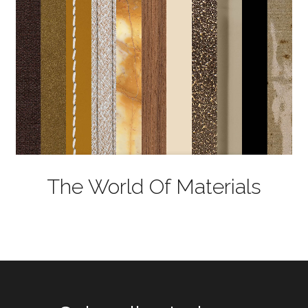
The World Of Materials