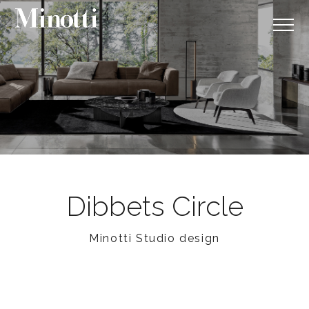
Dibbets Circle
Minotti Studio design