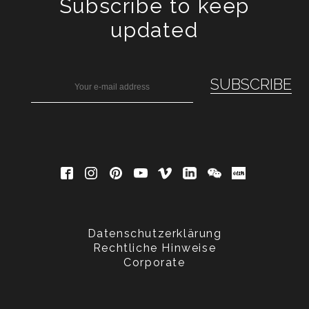
Subscribe to keep
updated
Datenschutzerklärung
Rechtliche Hinweise
Corporate