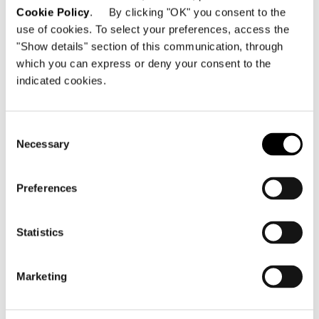
Cookie Policy
. By clicking "OK" you consent to the
use of cookies. To select your preferences, access the
"Show details" section of this communication, through
which you can express or deny your consent to the
indicated cookies.
Consent
Necessary
Selection
Preferences
Statistics
Marketing