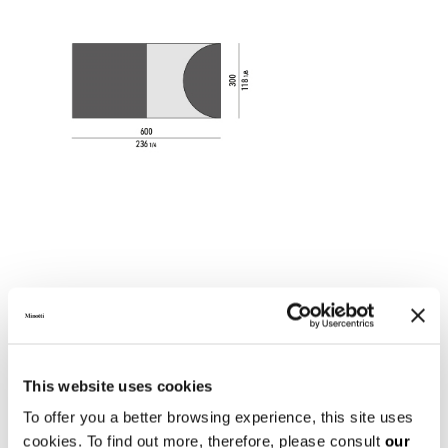
This website uses cookies
To offer you a better browsing experience, this site uses
cookies. To find out more, therefore, please consult
our