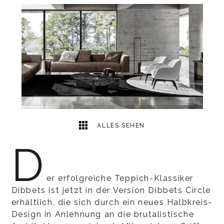
1
2
ALLES SEHEN
D
er erfolgreiche Teppich-Klassiker
Dibbets ist jetzt in der Version Dibbets Circle
erhältlich, die sich durch ein neues Halbkreis-
Design in Anlehnung an die brutalistische