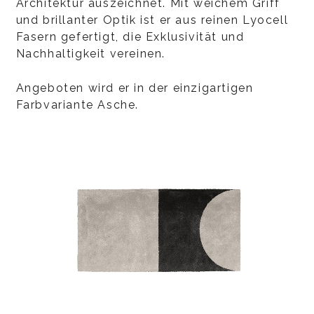
Architektur auszeichnet. Mit weichem Griff
und brillanter Optik ist er aus reinen Lyocell
Fasern gefertigt, die Exklusivität und
Nachhaltigkeit vereinen.
Angeboten wird er in der einzigartigen
Farbvariante Asche.