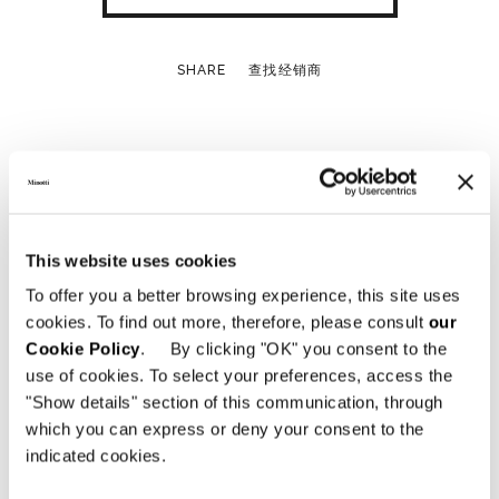
SHARE
查找经销商
Technical Features
This website uses cookies
To offer you a better browsing experience, this site uses
cookies. To find out more, therefore, please consult
our
Cookie Policy
. By clicking "OK" you consent to the
use of cookies. To select your preferences, access the
"Show details" section of this communication, through
which you can express or deny your consent to the
indicated cookies.