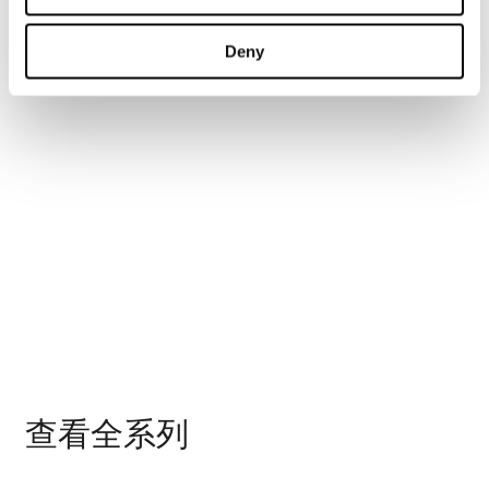
Deny
查看全系列