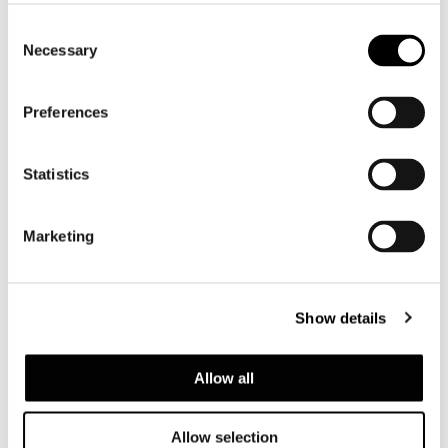
Consent
Necessary
Selection
Preferences
Statistics
Marketing
Show details
Allow all
Allow selection