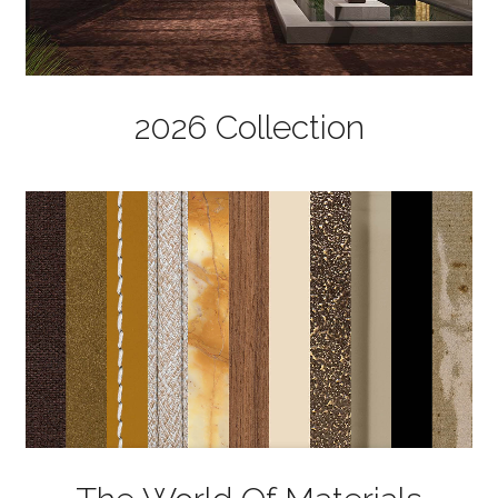
2026 Collection