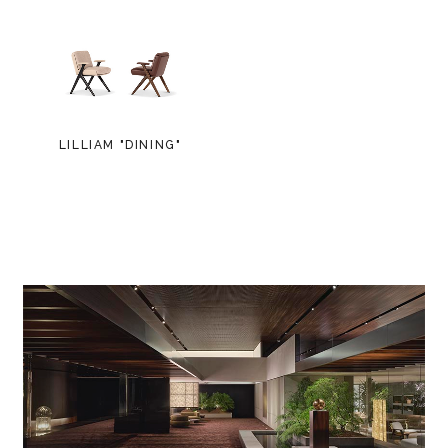
LILLIAM "DINING"