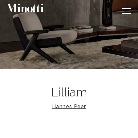
Lilliam
Hannes Peer