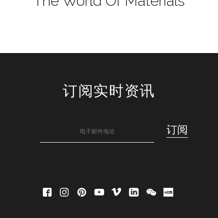
The World Of Materials
订阅实时资讯