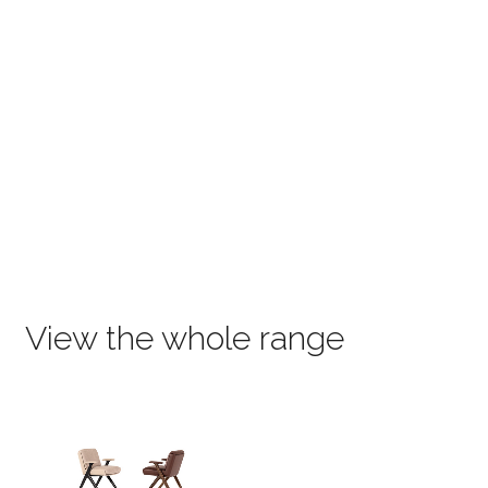
View the whole range