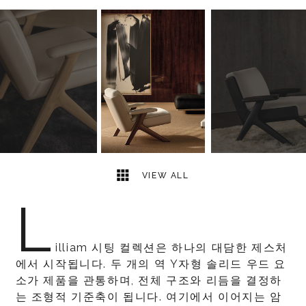
7
2
VIEW ALL
L
illiam 시팅 컬렉션은 하나의 대담한 제스처
에서 시작됩니다. 두 개의 역 Y자형 솔리드 우드 요
소가 제품을 관통하며, 전체 구조와 리듬을 결정하
는 조형적 기준축이 됩니다. 여기에서 이어지는 암