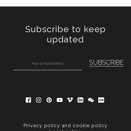
Subscribe to keep
updated
Privacy policy and cookie policy