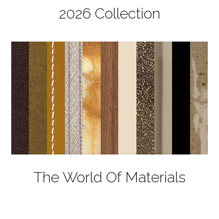
2026 Collection
The World Of Materials