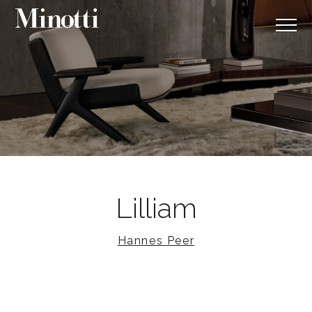
Lilliam
Hannes Peer