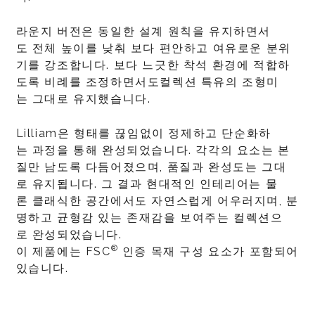
라운지 버전은 동일한 설계 원칙을 유지하면서
도 전체 높이를 낮춰 보다 편안하고 여유로운 분위
기를 강조합니다. 보다 느긋한 착석 환경에 적합하
도록 비례를 조정하면서도컬렉션 특유의 조형미
는 그대로 유지했습니다.
Lilliam은 형태를 끊임없이 정제하고 단순화하
는 과정을 통해 완성되었습니다. 각각의 요소는 본
질만 남도록 다듬어졌으며, 품질과 완성도는 그대
로 유지됩니다. 그 결과 현대적인 인테리어는 물
론 클래식한 공간에서도 자연스럽게 어우러지며, 분
명하고 균형감 있는 존재감을 보여주는 컬렉션으
로 완성되었습니다.
®
이 제품에는 FSC
인증 목재 구성 요소가 포함되어
있습니다.