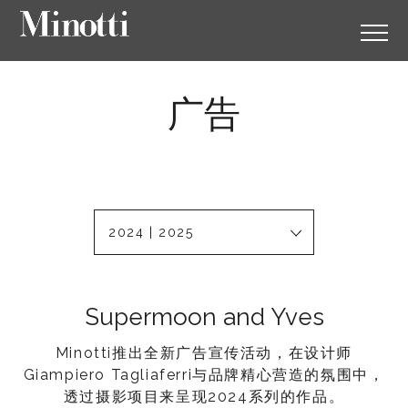
广告
2024 | 2025
Supermoon and Yves
Minotti推出全新广告宣传活动，在设计师
Giampiero Tagliaferri与品牌精心营造的氛围中，
透过摄影项目来呈现2024系列的作品。