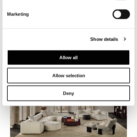
Marketing
Show details
Yves
Allow all
Allow selection
Deny