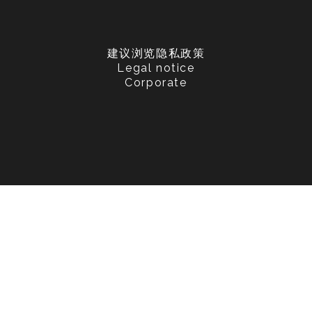
建议浏览隐私政策
Legal notice
Corporate