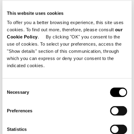
This website uses cookies
To offer you a better browsing experience, this site uses
cookies. To find out more, therefore, please consult
our
Cookie Policy
. By clicking "OK" you consent to the
Supermoon
use of cookies. To select your preferences, access the
"Show details" section of this communication, through
which you can express or deny your consent to the
indicated cookies.
Consent
Necessary
Selection
Preferences
Statistics