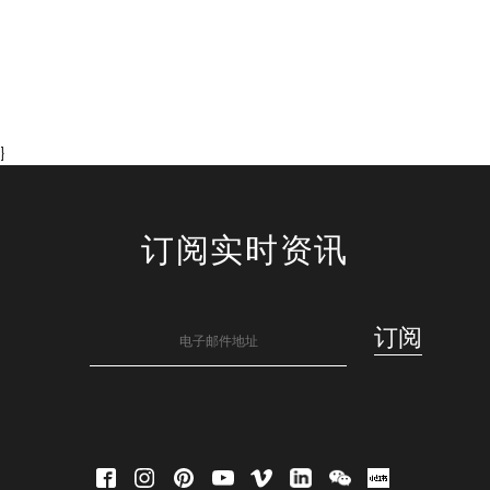
}
订阅实时资讯