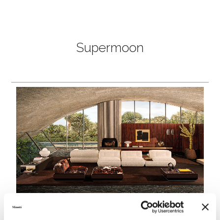
Supermoon