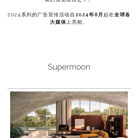
2024系列的广告宣传活动自
2024年8月
起在
全球各
大媒体
上亮相。
Supermoon