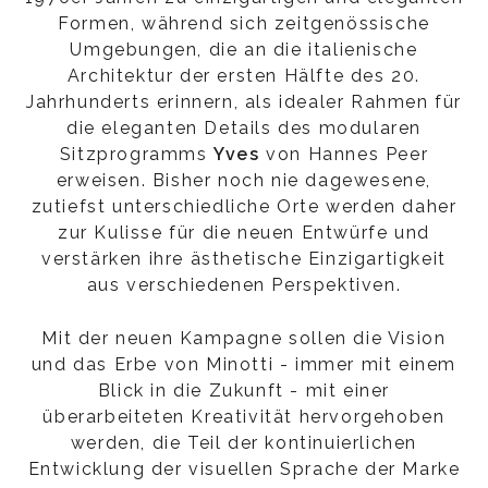
Formen, während sich zeitgenössische
Umgebungen, die an die italienische
Architektur der ersten Hälfte des 20.
Jahrhunderts erinnern, als idealer Rahmen für
die eleganten Details des modularen
Sitzprogramms
Yves
von Hannes Peer
erweisen. Bisher noch nie dagewesene,
zutiefst unterschiedliche Orte werden daher
zur Kulisse für die neuen Entwürfe und
verstärken ihre ästhetische Einzigartigkeit
aus verschiedenen Perspektiven.
Mit der neuen Kampagne sollen die Vision
und das Erbe von Minotti - immer mit einem
Blick in die Zukunft - mit einer
überarbeiteten Kreativität hervorgehoben
werden, die Teil der kontinuierlichen
Entwicklung der visuellen Sprache der Marke