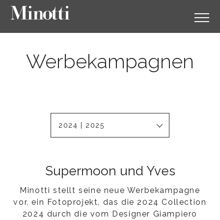
Werbekampagnen
2024 | 2025
Supermoon und Yves
Minotti stellt seine neue Werbekampagne
vor, ein Fotoprojekt, das die 2024 Collection
2024 durch die vom Designer Giampiero