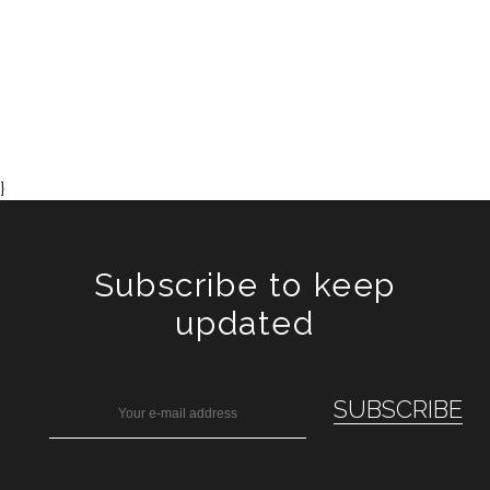
}
Subscribe to keep
updated