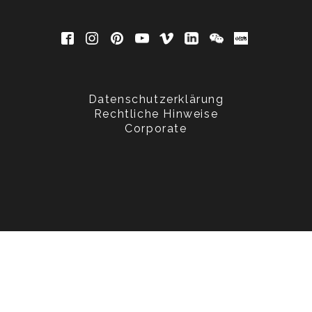
Datenschutzerklärung
Rechtliche Hinweise
Corporate