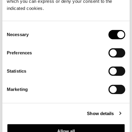
which you can express or deny your consent to the
indicated cookies.
Consent
Necessary
Selection
Supermoon
Preferences
Statistics
Marketing
Show details
Allow all