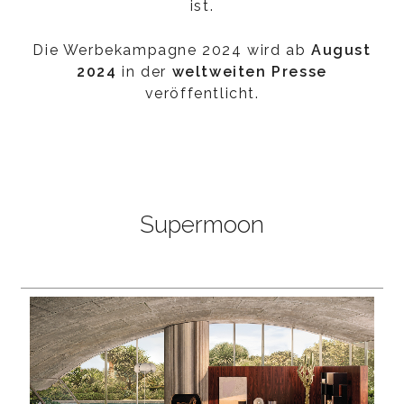
ist.
Die Werbekampagne 2024 wird ab
August
2024
in der
weltweiten Presse
veröffentlicht.
Supermoon