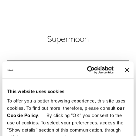
Supermoon
This website uses cookies
To offer you a better browsing experience, this site uses
cookies. To find out more, therefore, please consult
our
Cookie Policy
. By clicking "OK" you consent to the
use of cookies. To select your preferences, access the
"Show details" section of this communication, through