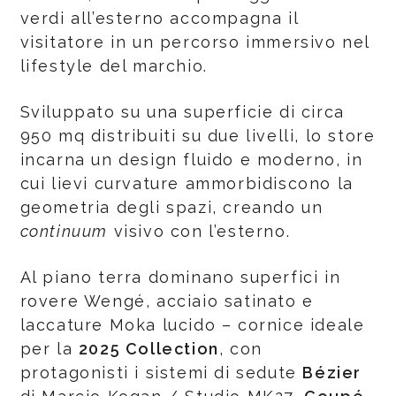
verdi all’esterno accompagna il
visitatore in un percorso immersivo nel
lifestyle del marchio.
Sviluppato su una superficie di circa
950 mq distribuiti su due livelli, lo store
incarna un design fluido e moderno, in
cui lievi curvature ammorbidiscono la
geometria degli spazi, creando un
continuum
visivo con l’esterno.
Al piano terra dominano superfici in
rovere Wengé, acciaio satinato e
laccature Moka lucido – cornice ideale
per la
2025 Collection
, con
protagonisti i sistemi di sedute
Bézier