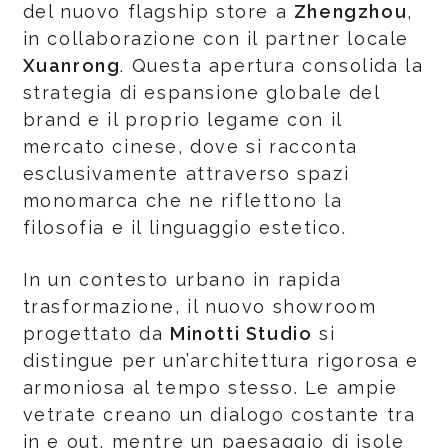
del nuovo flagship store a
Zhengzhou
,
in collaborazione con il partner locale
Xuanrong
. Questa apertura consolida la
strategia di espansione globale del
brand e il proprio legame con il
mercato cinese, dove si racconta
esclusivamente attraverso spazi
monomarca che ne riflettono la
filosofia e il linguaggio estetico.
In un contesto urbano in rapida
trasformazione, il nuovo showroom
progettato da
Minotti Studio
si
distingue per un’architettura rigorosa e
armoniosa al tempo stesso. Le ampie
vetrate creano un dialogo costante tra
in e out, mentre un paesaggio di isole