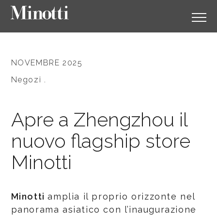
NOVEMBRE 2025
Negozi .
Apre a Zhengzhou il
nuovo flagship store
Minotti
Minotti
amplia il proprio orizzonte nel
panorama asiatico con l’inaugurazione