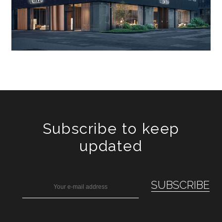
Subscribe to keep
updated