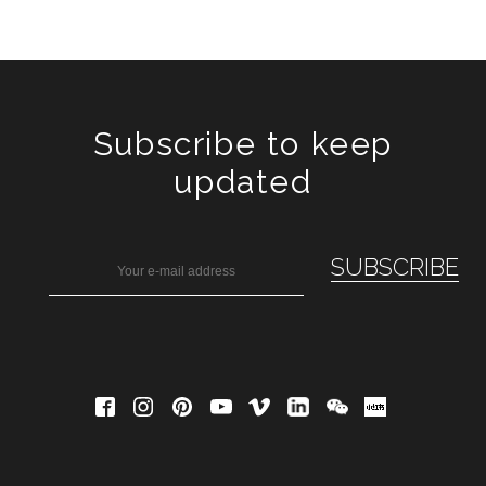
Subscribe to keep
updated