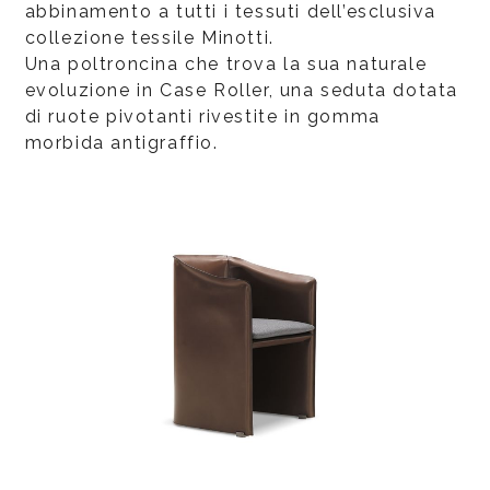
abbinamento a tutti i tessuti dell’esclusiva
collezione tessile Minotti.
Una poltroncina che trova la sua naturale
evoluzione in Case Roller, una seduta dotata
di ruote pivotanti rivestite in gomma
morbida antigraffio.