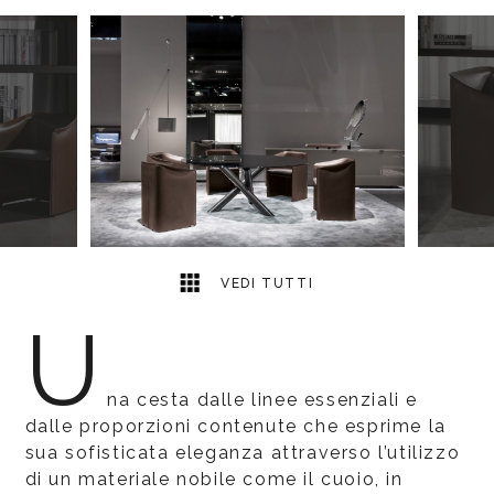
5
2
VEDI TUTTI
U
na cesta dalle linee essenziali e
dalle proporzioni contenute che esprime la
sua sofisticata eleganza attraverso l’utilizzo
di un materiale nobile come il cuoio, in