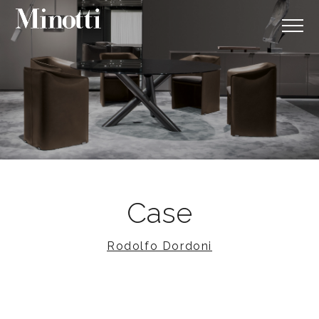
Case
Rodolfo Dordoni