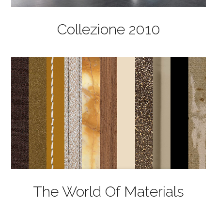
Collezione 2010
The World Of Materials