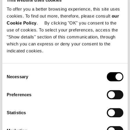
To offer you a better browsing experience, this site uses
cookies. To find out more, therefore, please consult
our
Cookie Policy
. By clicking "OK" you consent to the
use of cookies. To select your preferences, access the
"Show details" section of this communication, through
which you can express or deny your consent to the
indicated cookies.
Consent
Necessary
Selection
Preferences
Statistics