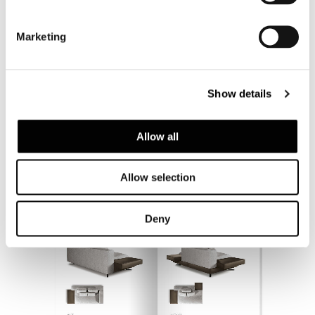
Marketing
Show details
Allow all
Allow selection
Deny