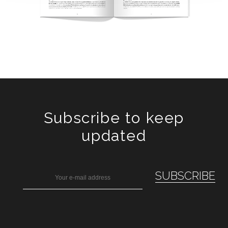
Subscribe to keep
updated