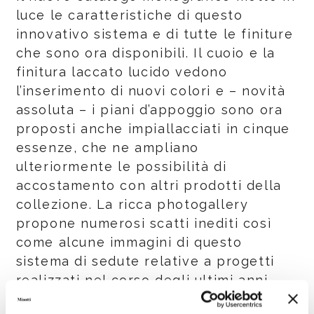
luce le caratteristiche di questo
innovativo sistema e di tutte le finiture
che sono ora disponibili. Il cuoio e la
finitura laccato lucido vedono
l’inserimento di nuovi colori e – novità
assoluta – i piani d’appoggio sono ora
proposti anche impiallacciati in cinque
essenze, che ne ampliano
ulteriormente le possibilità di
accostamento con altri prodotti della
collezione. La ricca photogallery
propone numerosi scatti inediti così
come alcune immagini di questo
sistema di sedute relative a progetti
realizzati nel corso degli ultimi anni.