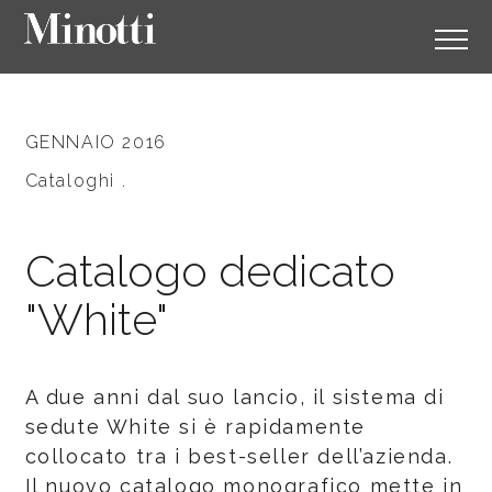
GENNAIO 2016
Cataloghi .
Catalogo dedicato
"White"
A due anni dal suo lancio, il sistema di
sedute White si è rapidamente
collocato tra i best-seller dell’azienda.
Il nuovo catalogo monografico mette in