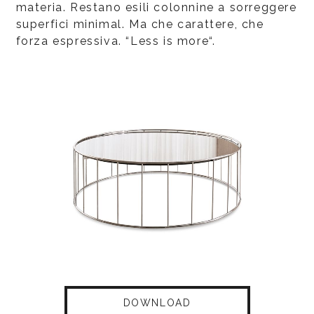
materia. Restano esili colonnine a sorreggere
superfici minimal. Ma che carattere, che
forza espressiva. “Less is more“.
DOWNLOAD