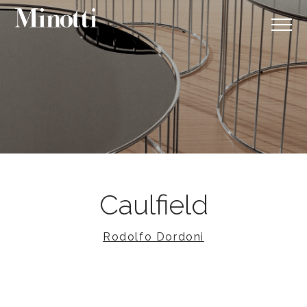
Caulfield
Rodolfo Dordoni