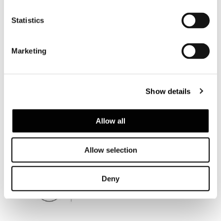
Statistics
Marketing
Show details
Allow all
Allow selection
Deny