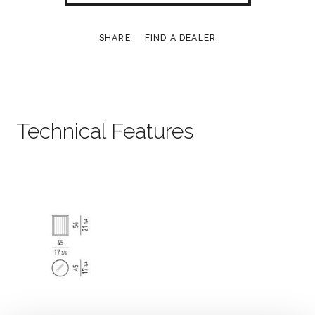
SHARE
FIND A DEALER
Technical Features