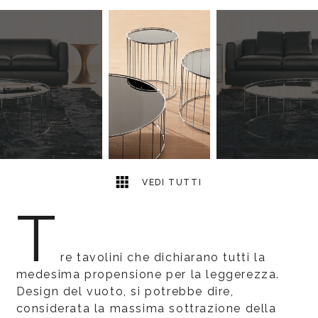
2
2
VEDI TUTTI
T
re tavolini che dichiarano tutti la
medesima propensione per la leggerezza.
Design del vuoto, si potrebbe dire,
considerata la massima sottrazione della