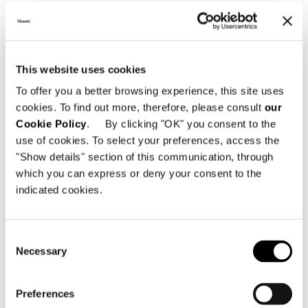
This website uses cookies
To offer you a better browsing experience, this site uses
cookies. To find out more, therefore, please consult
our
Cookie Policy
. By clicking "OK" you consent to the
use of cookies. To select your preferences, access the
"Show details" section of this communication, through
which you can express or deny your consent to the
indicated cookies.
Consent
Necessary
Selection
Preferences