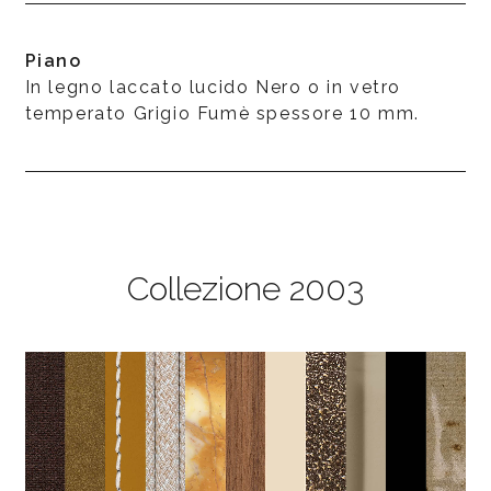
Piano
In legno laccato lucido Nero o in vetro
temperato Grigio Fumè spessore 10 mm.
Collezione 2003