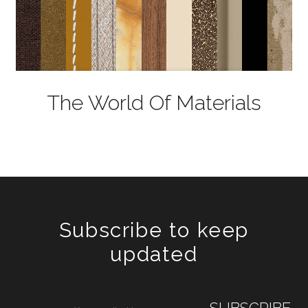
The World Of Materials
Subscribe to keep
updated