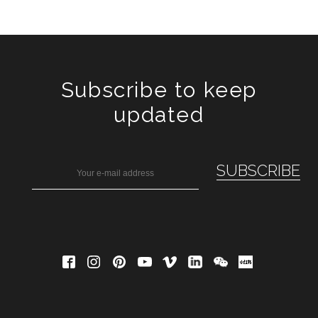
Subscribe to keep
updated