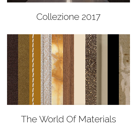
Collezione 2017
The World Of Materials