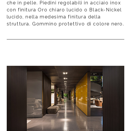
che in pelle. Piedini regolabili in acciaio inox
con finitura Oro chiaro lucido o Black-Nickel
lucido, nella medesima finitura della
struttura. Gommino protettivo di colore nero.