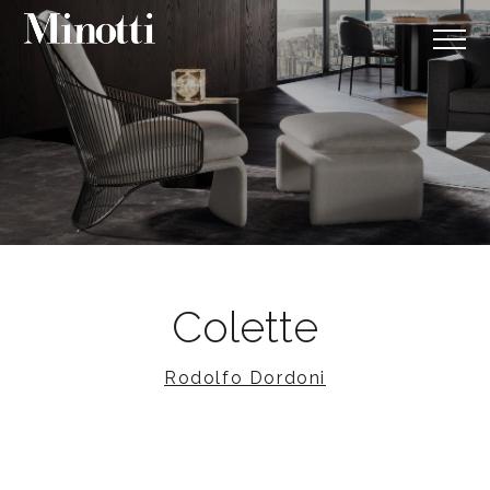
Colette
Rodolfo Dordoni