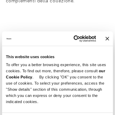
complementi della collezione.
Technical Features
BERGÈRE
This website uses cookies
To offer you a better browsing experience, this site uses
cookies. To find out more, therefore, please consult
our
Cookie Policy
. By clicking "OK" you consent to the
use of cookies. To select your preferences, access the
"Show details" section of this communication, through
which you can express or deny your consent to the
indicated cookies.