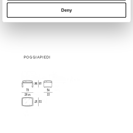
Deny
POGGIAPIEDI