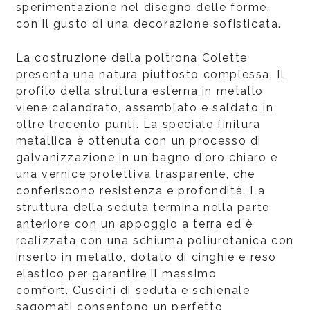
sperimentazione nel disegno delle forme,
con il gusto di una decorazione sofisticata.
La costruzione della poltrona Colette
presenta una natura piuttosto complessa. Il
profilo della struttura esterna in metallo
viene calandrato, assemblato e saldato in
oltre trecento punti. La speciale finitura
metallica è ottenuta con un processo di
galvanizzazione in un bagno d’oro chiaro e
una vernice protettiva trasparente, che
conferiscono resistenza e profondità. La
struttura della seduta termina nella parte
anteriore con un appoggio a terra ed è
realizzata con una schiuma poliuretanica con
inserto in metallo, dotato di cinghie e reso
elastico per garantire il massimo
comfort. Cuscini di seduta e schienale
sagomati consentono un perfetto