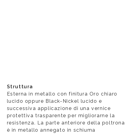
Struttura
Esterna in metallo con finitura Oro chiaro
lucido oppure Black-Nickel lucido e
successiva applicazione di una vernice
protettiva trasparente per migliorarne la
resistenza. La parte anteriore della poltrona
è in metallo annegato in schiuma