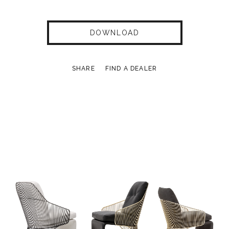
DOWNLOAD
SHARE
FIND A DEALER