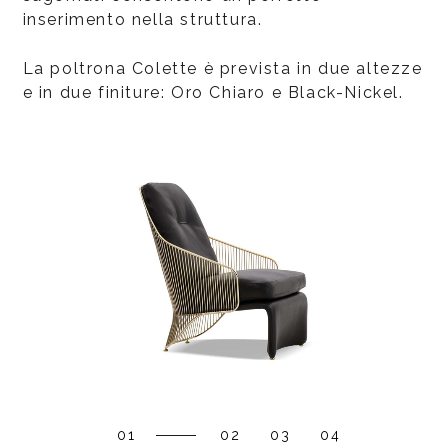
inserimento nella struttura.
La poltrona Colette è prevista in due altezze
e in due finiture: Oro Chiaro e Black-Nickel.
01
02
03
04