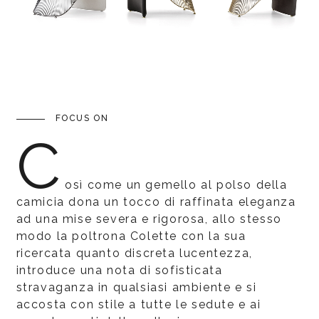
FOCUS ON
C
osì come un gemello al polso della
camicia dona un tocco di raffinata eleganza
ad una mise severa e rigorosa, allo stesso
modo la poltrona Colette con la sua
ricercata quanto discreta lucentezza,
introduce una nota di sofisticata
stravaganza in qualsiasi ambiente e si
accosta con stile a tutte le sedute e ai