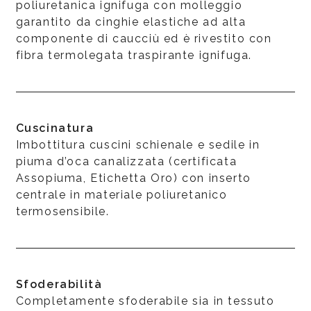
poliuretanica ignifuga con molleggio
garantito da cinghie elastiche ad alta
componente di caucciù ed è rivestito con
fibra termolegata traspirante ignifuga.
Cuscinatura
Imbottitura cuscini schienale e sedile in
piuma d’oca canalizzata (certificata
Assopiuma, Etichetta Oro) con inserto
centrale in materiale poliuretanico
termosensibile.
Sfoderabilità
Completamente sfoderabile sia in tessuto