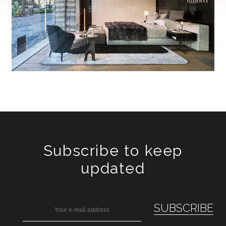
Subscribe to keep
updated