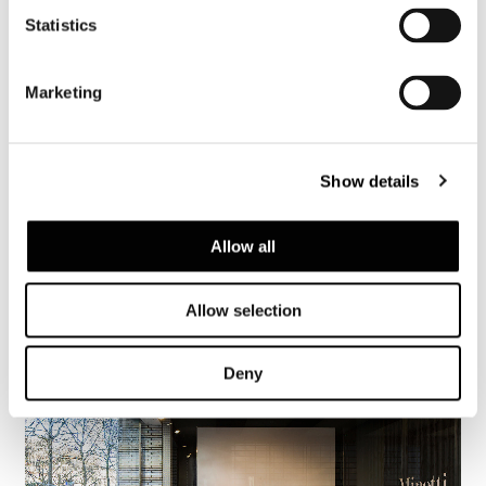
Statistics
Marketing
Show details
Allow all
Allow selection
Deny