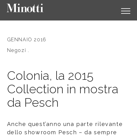
GENNAIO 2016
Negozi .
Colonia, la 2015
Collection in mostra
da Pesch
Anche quest’anno una parte rilevante
dello showroom Pesch – da sempre